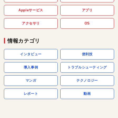
Appleサービス
アプリ
アクセサリ
OS
情報カテゴリ
インタビュー
便利技
導入事例
トラブルシューティング
マンガ
テクノロジー
レポート
動画