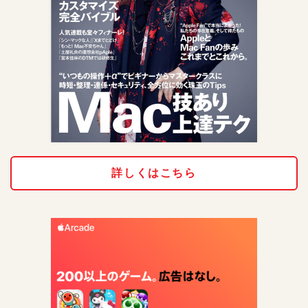
詳しくはこちら