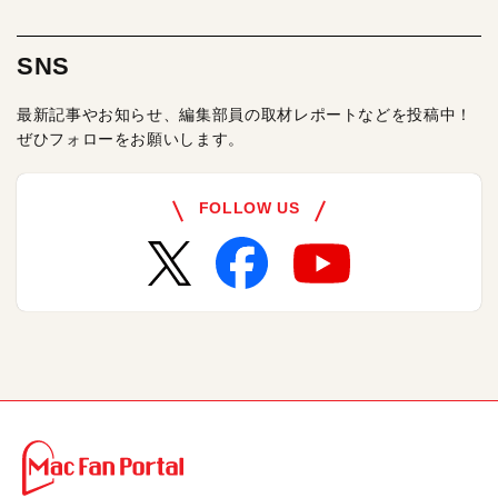
SNS
最新記事やお知らせ、編集部員の取材レポートなどを投稿中！
ぜひフォローをお願いします。
FOLLOW US