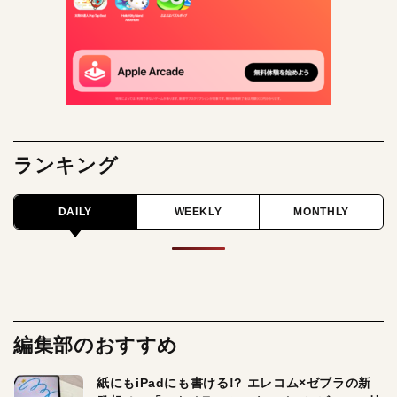
ランキング
DAILY
WEEKLY
MONTHLY
編集部のおすすめ
紙にもiPadにも書ける!? エレコム×ゼブラの新