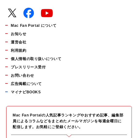
Mac Fan Portal について
お知らせ
運営会社
利用規約
個人情報の取り扱いについて
プレスリリース受付
お問い合わせ
広告掲載について
マイナビBOOKS
Mac Fan Portalの人気記事ランキングやおすすめ記事、編集部
員によるコラムなどをまとめたメールマガジンを毎週金曜日に
配信します。お気軽にご登録ください。