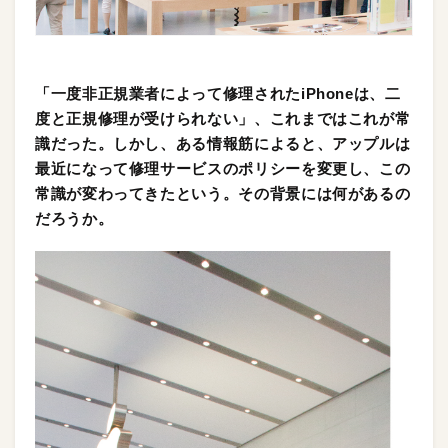
「一度非正規業者によって修理されたiPhoneは、二
度と正規修理が受けられない」、これまではこれが常
識だった。しかし、ある情報筋によると、アップルは
最近になって修理サービスのポリシーを変更し、この
常識が変わってきたという。その背景には何があるの
だろうか。