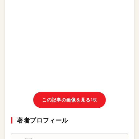
この記事の画像を見る
1枚
著者プロフィール