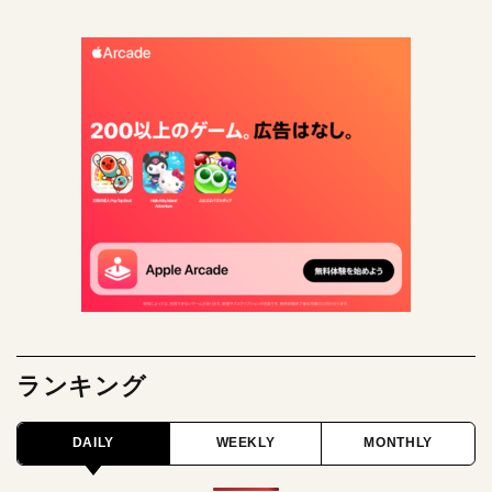
ランキング
DAILY
WEEKLY
MONTHLY