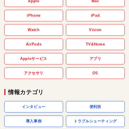
Apple
Mac
iPhone
iPad
Watch
Vision
AirPods
TV&Home
Appleサービス
アプリ
アクセサリ
OS
情報カテゴリ
インタビュー
便利技
導入事例
トラブルシューティング