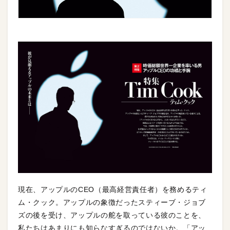
現在、アップルのCEO（最高経営責任者）を務めるティ
ム・クック。アップルの象徴だったスティーブ・ジョブ
ズの後を受け、アップルの舵を取っている彼のことを、
私たちはあまりにも知らなすぎるのではないか。「アッ