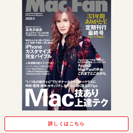
詳しくはこちら