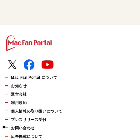
Mac Fan Portal について
お知らせ
運営会社
利用規約
個人情報の取り扱いについて
プレスリリース受付
×
×
×
お問い合わせ
広告掲載について