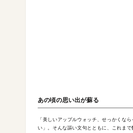
あの頃の思い出が蘇る
「美しいアップルウォッチ、せっかくなら
い」。そんな謳い文句とともに、これまで