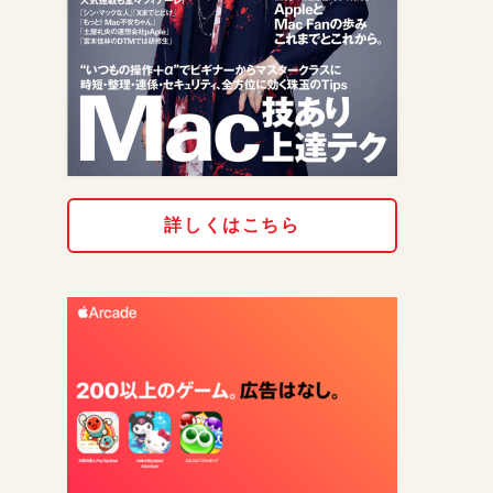
詳しくはこちら