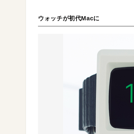
ウォッチが初代Macに