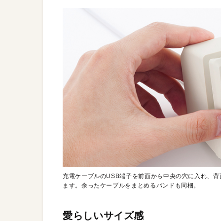
充電ケーブルのUSB端子を前面から中央の穴に入れ、
ます。余ったケーブルをまとめるバンドも同梱。
愛らしいサイズ感