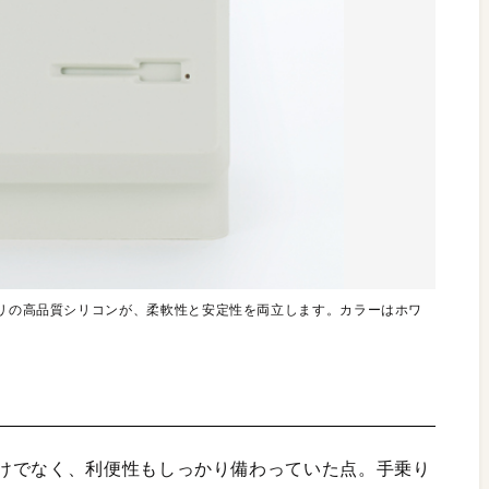
ミリの高品質シリコンが、柔軟性と安定性を両立します。カラーはホワ
けでなく、利便性もしっかり備わっていた点。手乗り