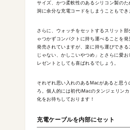
サイズ、かつ柔軟性のあるシリコン製のた
洞に余分な充電コードをしまうこともでき
さらに、ウォッチをセットするスリット部
ゃつかずコンパクトに持ち運べることを発
発売されていますが、楽に持ち運びできる
じゃない、かしこいやつめ」とさらに愛おし
レゼントとしても喜ばれるでしょう。
それぞれ思い入れのあるMacがあると思う
ろ。個人的には初代iMacのタンジェリン
化をお待ちしております！
充電ケーブルを内部にセット