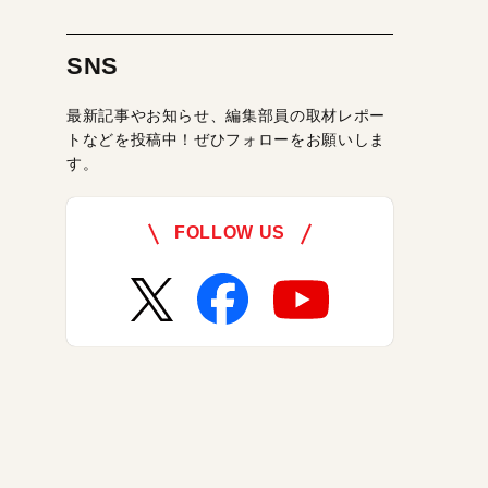
SNS
最新記事やお知らせ、編集部員の取材レポー
トなどを投稿中！ぜひフォローをお願いしま
す。
FOLLOW US