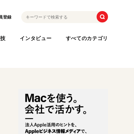
員登録
利技
インタビュー
すべてのカテゴリ