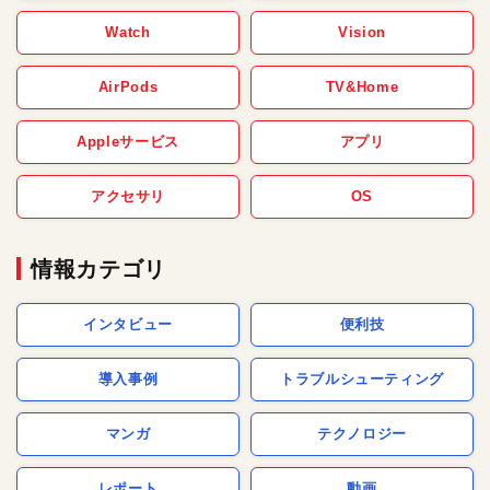
Watch
Vision
AirPods
TV&Home
Appleサービス
アプリ
アクセサリ
OS
情報カテゴリ
インタビュー
便利技
導入事例
トラブルシューティング
マンガ
テクノロジー
レポート
動画