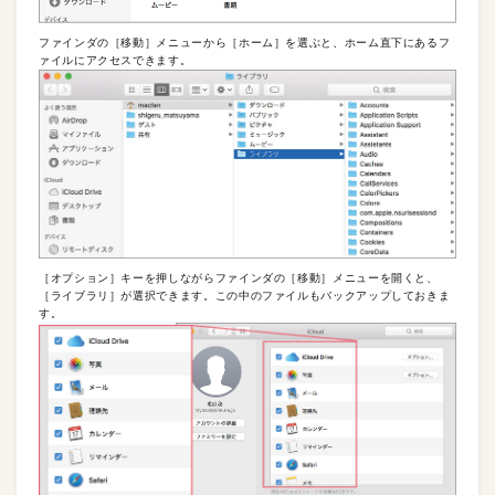
ファインダの［移動］メニューから［ホーム］を選ぶと、ホーム直下にあるフ
ァイルにアクセスできます。
［オプション］キーを押しながらファインダの［移動］メニューを開くと、
［ライブラリ］が選択できます。この中のファイルもバックアップしておきま
す。