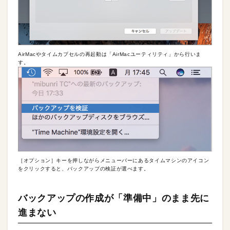
AirMacやタイムカプセルの再起動は「AirMacユーティリティ」から行いま
す。
［オプション］キーを押しながらメニューバーにあるタイムマシンのアイコン
をクリックすると、バックアップの検証が選べます。
バックアップの作成が「準備中」のまま先に
進まない