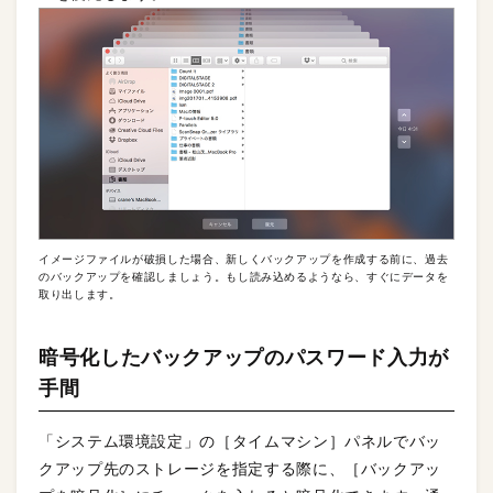
イメージファイルが破損した場合、新しくバックアップを作成する前に、過去
のバックアップを確認しましょう。もし読み込めるようなら、すぐにデータを
取り出します。
暗号化したバックアップのパスワード入力が
手間
「システム環境設定」の［タイムマシン］パネルでバッ
クアップ先のストレージを指定する際に、［バックアッ