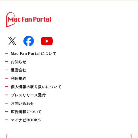
Mac Fan Portal について
お知らせ
運営会社
利用規約
個人情報の取り扱いについて
プレスリリース受付
お問い合わせ
広告掲載について
マイナビBOOKS