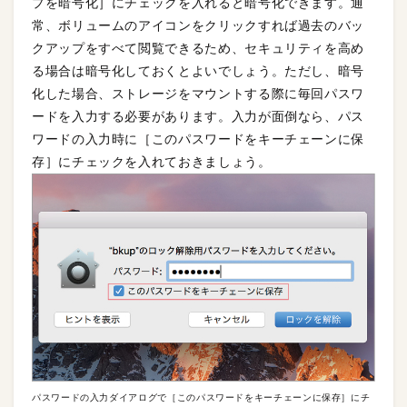
プを暗号化］にチェックを入れると暗号化できます。通
常、ボリュームのアイコンをクリックすれば過去のバッ
クアップをすべて閲覧できるため、セキュリティを高め
る場合は暗号化しておくとよいでしょう。ただし、暗号
化した場合、ストレージをマウントする際に毎回パスワ
ードを入力する必要があります。入力が面倒なら、パス
ワードの入力時に［このパスワードをキーチェーンに保
存］にチェックを入れておきましょう。
パスワードの入力ダイアログで［このパスワードをキーチェーンに保存］にチ