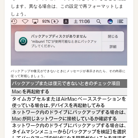
します。異なる場合は、この設定で再フォーマットしま
しょう。
バックアップや復元ができないときにメッセージが表示されたら、その内容に
従って対処しましょう。