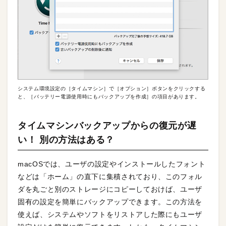
システム環境設定の［タイムマシン］で［オプション］ボタンをクリックする
と、［バッテリー電源使用時にもバックアップを作成］の項目があります。
タイムマシンバックアップからの復元が遅
い！ 別の方法はある？
macOSでは、ユーザの設定やインストールしたフォント
などは「ホーム」の直下に集積されており、このフォル
ダを丸ごと別のストレージにコピーしておけば、ユーザ
固有の設定を簡単にバックアップできます。この方法を
使えば、システムやソフトをリストアした際にもユーザ