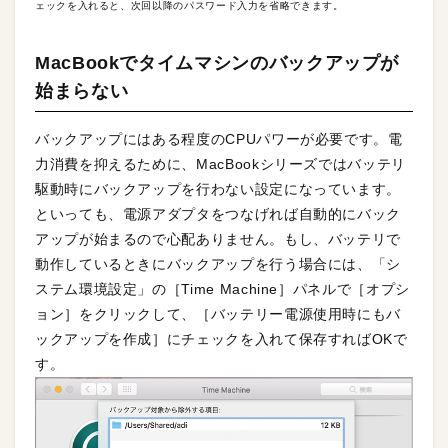
ェックを入れると、次回以降のパスワード入力を省略できます。
MacBookでタイムマシンのバックアップが
始まらない
バックアップにはある程度のCPUパワーが必要です。電
力消費を抑えるために、MacBookシリーズではバッテリ
駆動時にバックアップを行わない設定になっています。
といっても、電源アダプタをつなげれば自動的にバック
アップが始まるので心配ありません。もし、バッテリで
動作しているときにバックアップを行う場合には、「シ
ステム環境設定」の［Time Machine］パネルで［オプシ
ョン］をクリックして、［バッテリー電源使用時にもバ
ックアップを作成］にチェックを入れて保存すればOKで
す。