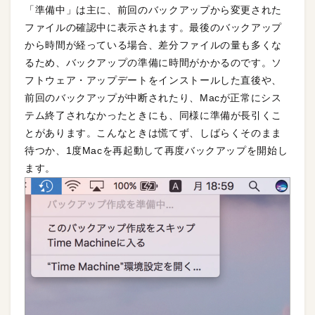
「準備中」は主に、前回のバックアップから変更された
ファイルの確認中に表示されます。最後のバックアップ
から時間が経っている場合、差分ファイルの量も多くな
るため、バックアップの準備に時間がかかるのです。ソ
フトウェア・アップデートをインストールした直後や、
前回のバックアップが中断されたり、Macが正常にシス
テム終了されなかったときにも、同様に準備が長引くこ
とがあります。こんなときは慌てず、しばらくそのまま
待つか、1度Macを再起動して再度バックアップを開始し
ます。