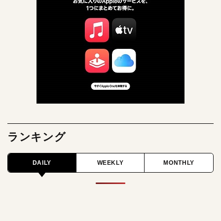
ランキング
DAILY
WEEKLY
MONTHLY