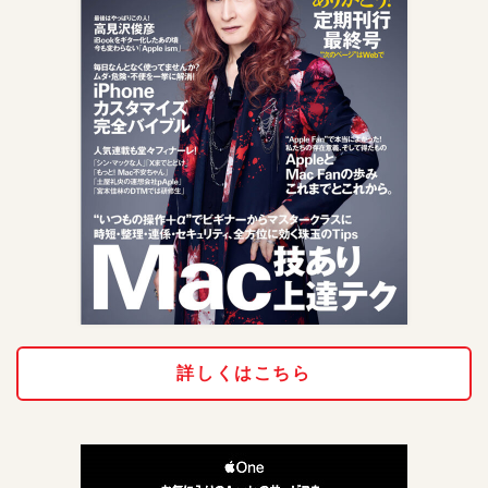
詳しくはこちら