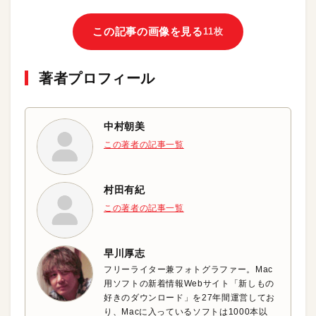
この記事の画像を見る
11枚
著者プロフィール
中村朝美
この著者の記事一覧
村田有紀
この著者の記事一覧
早川厚志
フリーライター兼フォトグラファー。Mac
用ソフトの新着情報Webサイト「新しもの
好きのダウンロード」を27年間運営してお
り、Macに入っているソフトは1000本以