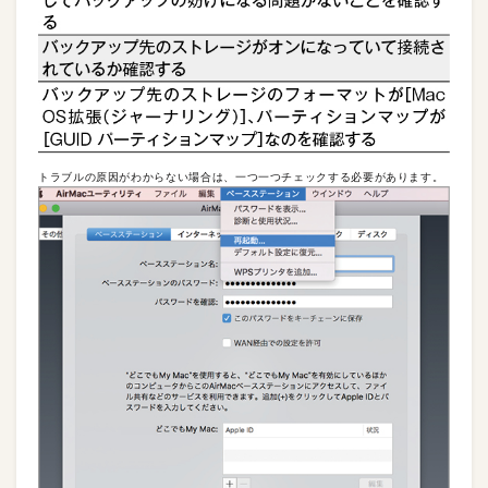
トラブルの原因がわからない場合は、一つ一つチェックする必要があります。