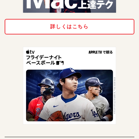
詳しくはこちら