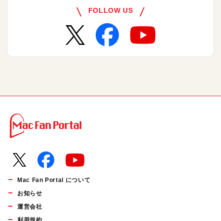
FOLLOW US
Mac Fan Portal について
お知らせ
運営会社
利用規約