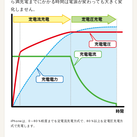
ら満充電までにかかる時間は電源が変わっても大きく変
化しません。
iPhoneは、0～80％程度までを定電流充電方式で、80％以上を定電圧充電方
式で充電します。