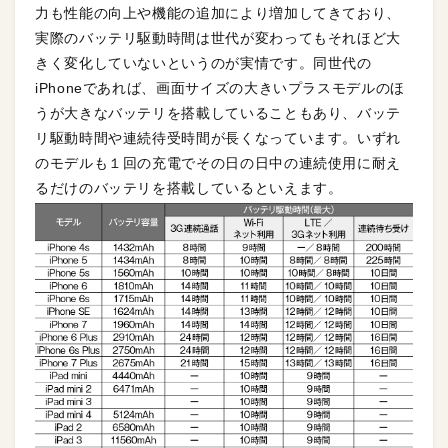
力も性能の向上や機能の追加により増加してきており、
実際のバッテリ駆動時間は世代が変わってもそれほど大
きく変化していないというのが実情です。同世代の
iPhoneであれば、画面サイズの大きいプラスモデルのほ
うが大きなバッテリを搭載していることもあり、バッテ
リ駆動時間や連続待受時間が長くなっています。いずれ
のモデルも１回の充電でその日の日中の連続使用に耐え
るだけのバッテリを搭載しているといえます。