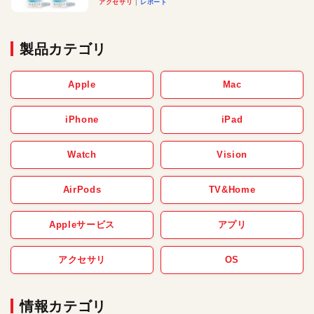
アクセサリ
レポート
製品カテゴリ
Apple
Mac
iPhone
iPad
Watch
Vision
AirPods
TV&Home
Appleサービス
アプリ
アクセサリ
OS
情報カテゴリ