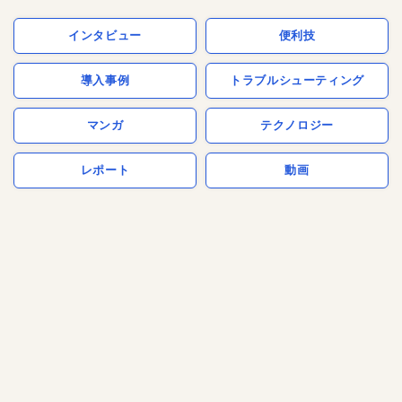
インタビュー
便利技
導入事例
トラブルシューティング
マンガ
テクノロジー
レポート
動画