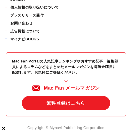
個人情報の取り扱いについて
プレスリリース受付
お問い合わせ
広告掲載について
マイナビBOOKS
Mac Fan Portalの人気記事ランキングやおすすめ記事、編集部
員によるコラムなどをまとめたメールマガジンを毎週金曜日に
配信します。お気軽にご登録ください。
Mac Fan メールマガジン
無料登録はこちら
×
×
×
Copyright © Mynavi Publishing Corporation