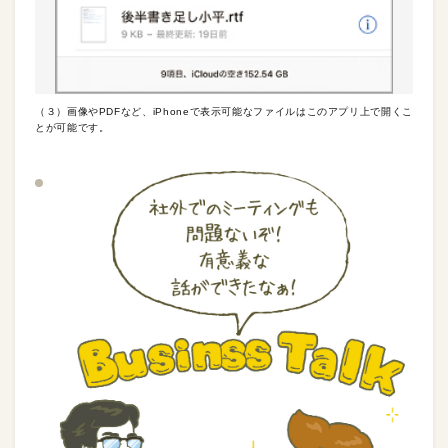
（３）画像やPDFなど、iPhoneで表示可能なファイルはこのアプリ上で開くこ
とが可能です。