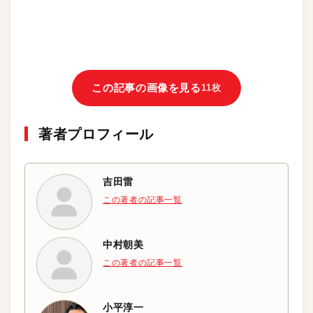
この記事の画像を見る
11枚
著者プロフィール
吉田雷
この著者の記事一覧
中村朝美
この著者の記事一覧
小平淳一