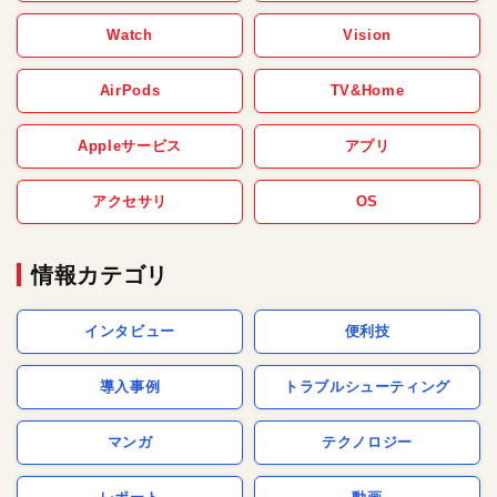
Watch
Vision
AirPods
TV&Home
Appleサービス
アプリ
アクセサリ
OS
情報カテゴリ
インタビュー
便利技
導入事例
トラブルシューティング
マンガ
テクノロジー