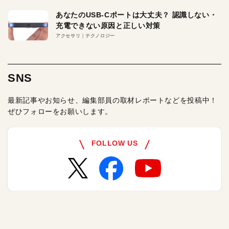
あなたのUSB-Cポートは大丈夫？ 認識しない・
充電できない原因と正しい対策
アクセサリ
テクノロジー
SNS
最新記事やお知らせ、編集部員の取材レポートなどを投稿中！
ぜひフォローをお願いします。
FOLLOW US