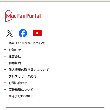
Mac Fan Portal について
お知らせ
運営会社
利用規約
個人情報の取り扱いについて
プレスリリース受付
お問い合わせ
広告掲載について
マイナビBOOKS