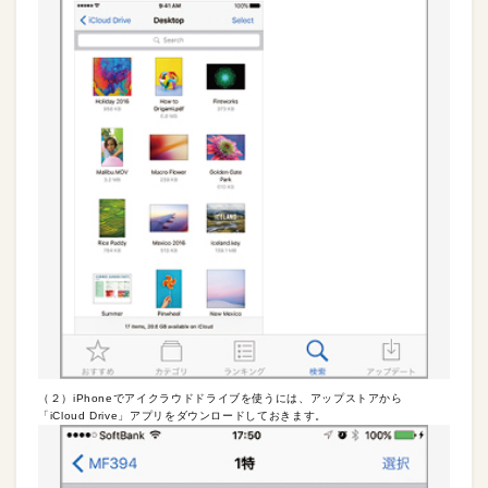
（２）iPhoneでアイクラウドドライブを使うには、アップストアから
「iCloud Drive」アプリをダウンロードしておきます。