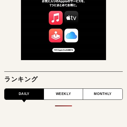
ランキング
DAILY
WEEKLY
MONTHLY