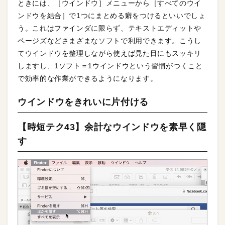
ときには、［ウインドウ］メニューから［すべてのウイ
ンドウを結合］で1つにまとめる癖をつけるといいでしょ
う。これはファインダに限らず、テキストエディットや
ページズなどさまざまなソフトで利用できます。こうし
てウインドウを整理しながら使えば見た目にもスッキリ
しますし、1ソフト＝1ウインドウという習慣がつくこと
で効率的な作業ができるようになります。
ウインドウをきれいに片付ける
【時短テク43】余計なウインドウを素早く隠
す