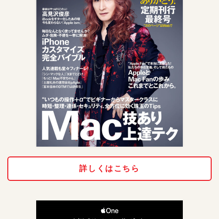
詳しくはこちら