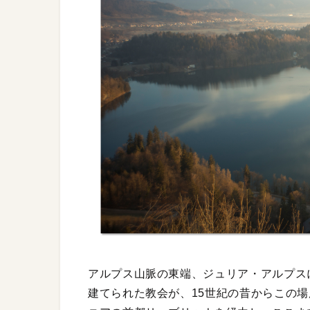
アルプス山脈の東端、ジュリア・アルプス
建てられた教会が、15世紀の昔からこの