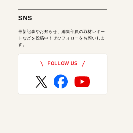
SNS
最新記事やお知らせ、編集部員の取材レポー
トなどを投稿中！ぜひフォローをお願いしま
す。
FOLLOW US