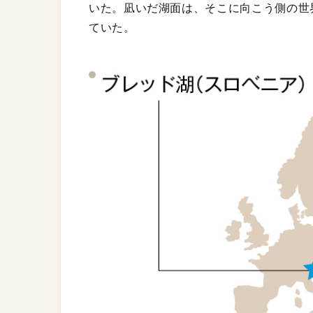
いた。凪いだ湖面は、そこに向こう側の世
ていた。