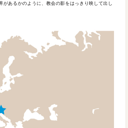
界があるかのように、教会の影をはっきり映して出し