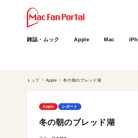
雑誌・ムック
Apple
Mac
iP
トップ
Apple
冬の朝のブレッド湖
Apple
レポート
冬の朝のブレッド湖