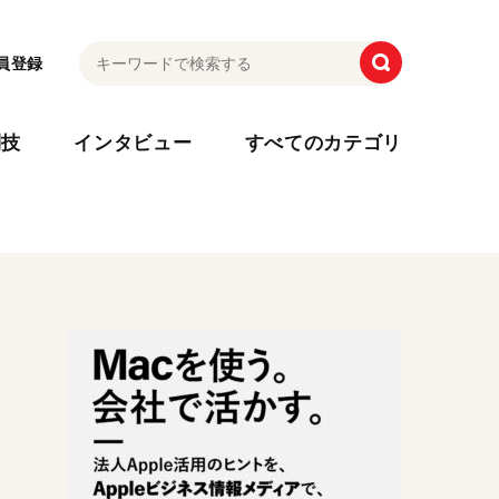
員登録
利技
インタビュー
すべてのカテゴリ