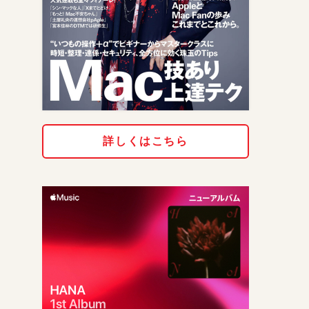
詳しくはこちら