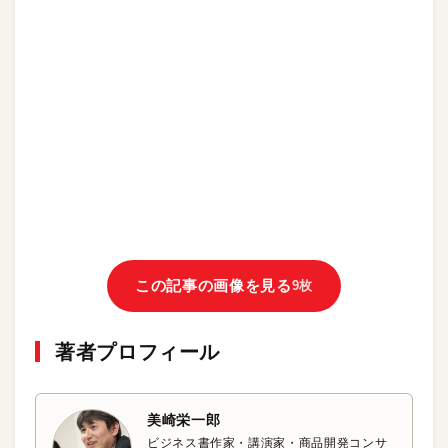
この記事の画像を見る
9枚
著者プロフィール
美崎栄一郎
ビジネス書作家・講演家・商品開発コンサ