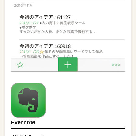
Evernote