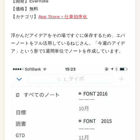
【開発】Evernote
【価格】無料
【カテゴリ】
App Store＞仕事効率化
浮かんだアイデアをその場ですぐに保存するため、エバ
ーノートをフル活用しているねじさん。「今週のアイデ
ア」という形で1週間単位でノートを作成しています。