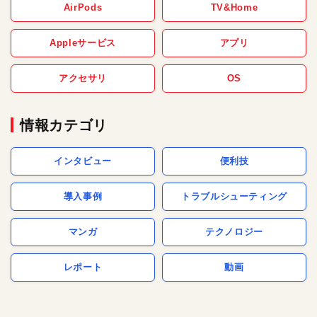
AirPods
TV&Home
Appleサービス
アプリ
アクセサリ
OS
情報カテゴリ
インタビュー
便利技
導入事例
トラブルシューティング
マンガ
テクノロジー
レポート
動画