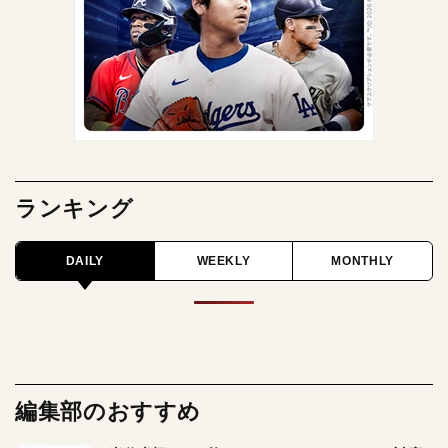
ランキング
DAILY
WEEKLY
MONTHLY
編集部のおすすめ