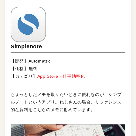
Simplenote
【開発】Automattic
【価格】無料
【カテゴリ】
App Store＞仕事効率化
ちょっとしたメモを取りたいときに便利なのが、シンプ
ルノートというアプリ。ねじさんの場合、リファレンス
的な資料をこちらのメモに貯めています。