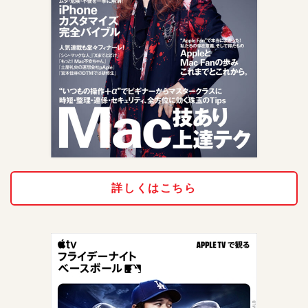
詳しくはこちら