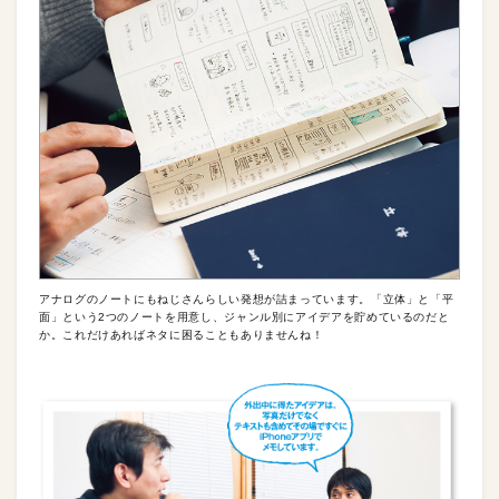
アナログのノートにもねじさんらしい発想が詰まっています。「立体」と「平
面」という2つのノートを用意し、ジャンル別にアイデアを貯めているのだと
か。これだけあればネタに困ることもありませんね！