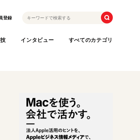
員登録
利技
インタビュー
すべてのカテゴリ