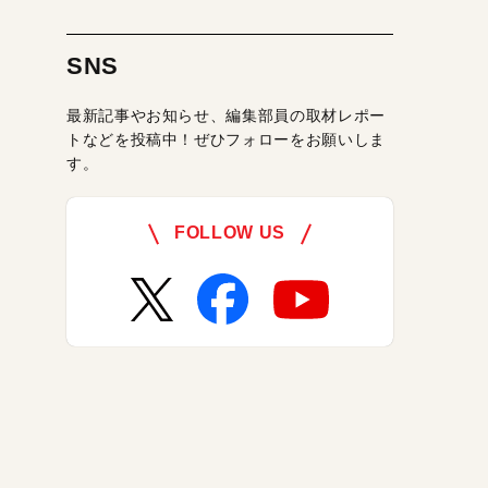
SNS
最新記事やお知らせ、編集部員の取材レポー
トなどを投稿中！ぜひフォローをお願いしま
す。
FOLLOW US