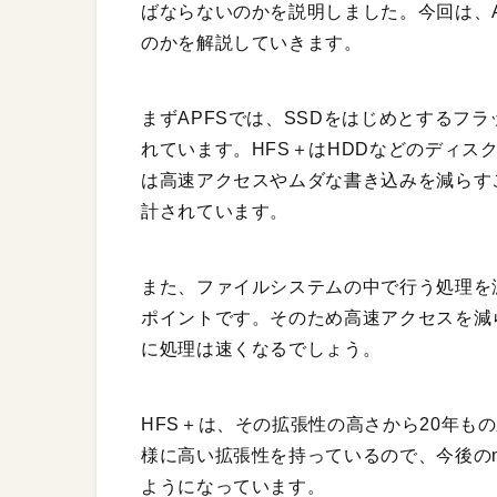
ばならないのかを説明しました。今回は、A
のかを解説していきます。
まずAPFSでは、SSDをはじめとするフ
れています。HFS＋はHDDなどのディス
は高速アクセスやムダな書き込みを減らす
計されています。
また、ファイルシステムの中で行う処理を
ポイントです。そのため高速アクセスを減
に処理は速くなるでしょう。
HFS＋は、その拡張性の高さから20年も
様に高い拡張性を持っているので、今後のma
ようになっています。