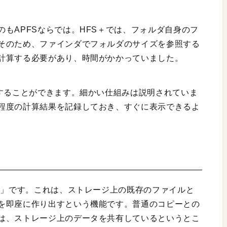
もAPFSならでは。HFS＋では、フォルダ自身のフ
そのため、ファインダでフォルダのサイズを参照する
計算する必要があり、時間がかかっていました。
示することができます。細かい仕組みは説明されていま
程度の計算結果を記録しておき、すぐに表示できるよ
ン」です。これは、ストレージ上の既存のファイルと
を即座に作り出すという機能です。普通のコピーとの
は、ストレージ上のデータを共有しているというとこ