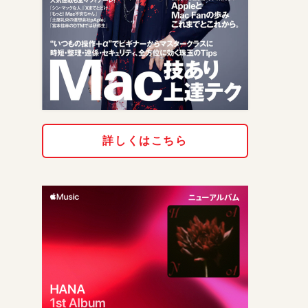
詳しくはこちら