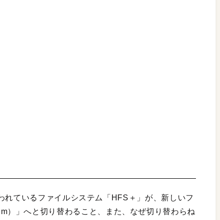
われているファイルシステム「HFS＋」が、新しいフ
 System）」へと切り替わること、また、なぜ切り替わらね