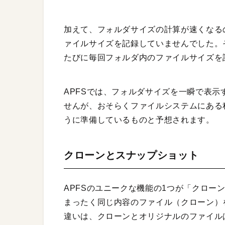
加えて、フォルダサイズの計算が速くなるの
ァイルサイズを記録していませんでした。
たびに毎回フォルダ内のファイルサイズを
APFSでは、フォルダサイズを一瞬で表
せんが、おそらくファイルシステムにある
うに準備しているものと予想されます。
クローンとスナップショット
APFSのユニークな機能の1つが「クロー
まったく同じ内容のファイル（クローン）
違いは、クローンとオリジナルのファイル