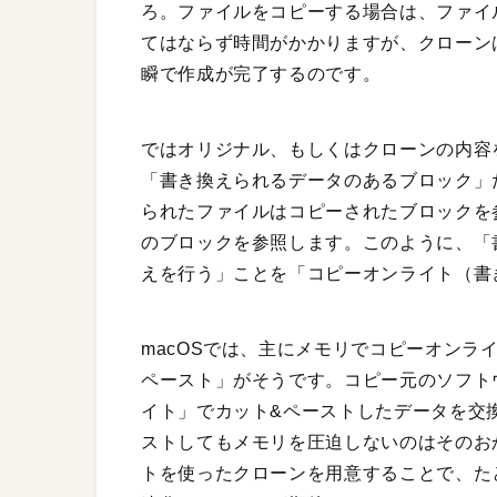
ろ。ファイルをコピーする場合は、ファイ
てはならず時間がかかりますが、クローン
瞬で作成が完了するのです。
ではオリジナル、もしくはクローンの内容を
「書き換えられるデータのあるブロック」
られたファイルはコピーされたブロックを
のブロックを参照します。このように、「
えを行う」ことを「コピーオンライト（書
macOSでは、主にメモリでコピーオンラ
ペースト」がそうです。コピー元のソフト
イト」でカット&ペーストしたデータを交
ストしてもメモリを圧迫しないのはそのお
トを使ったクローンを用意することで、た