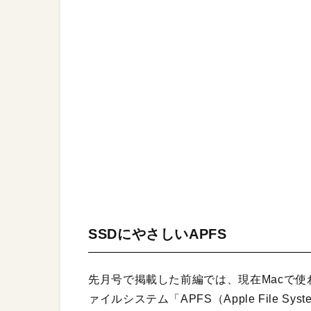
SSDにやさしいAPFS
先月号で掲載した前編では、現在Macで使
ァイルシステム「APFS（Apple File