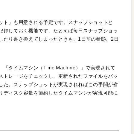
ット」も用意される予定です。スナップショットと
記録しておく機能です。たとえば毎日スナップショッ
したり書き換えてしまったときも、1日前の状態、2日
。
タイムマシン（Time Machine）」で実現されて
ストレージをチェックし、更新されたファイルをバッ
した。スナップショットが実現されればこの手間が省
りディスク容量を節約したタイムマシンが実現可能に