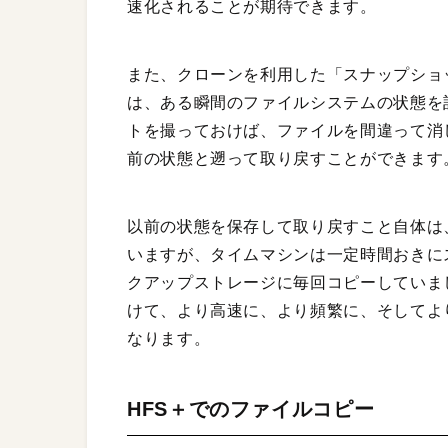
速化されることが期待できます。
また、クローンを利用した「スナップショ
は、ある瞬間のファイルシステムの状態を
トを撮っておけば、ファイルを間違って消
前の状態と遡って取り戻すことができます
以前の状態を保存して取り戻すこと自体は、「
いますが、タイムマシンは一定時間おきに
クアップストレージに毎回コピーしていま
けて、より高速に、より頻繁に、そしてよ
なります。
HFS＋でのファイルコピー