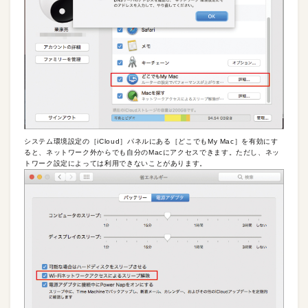
システム環境設定の［iCloud］パネルにある［どこでもMy Mac］を有効にす
ると、ネットワーク外からでも自分のMacにアクセスできます。ただし、ネッ
トワーク設定によっては利用できないことがあります。