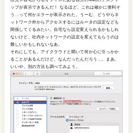
ップが表示できるんだ！ なるほど、これは確かに便利そ
う…って何かエラーが表示された。うーむ、どうやらネ
ットワーク外からアクセスするにはルータの設定なども
関係してくるみたい。自宅なら設定変えられるかもしれ
ないけど、社内ネットワークの設定を変えてもらうのは
難しいかもしれないなあ。
それにしても、アイクラウドと聞いて何か心に引っかか
ることがあるんだけど、なんだったんだろう…。まあ、
いいや。別の方法も調べてみよう。