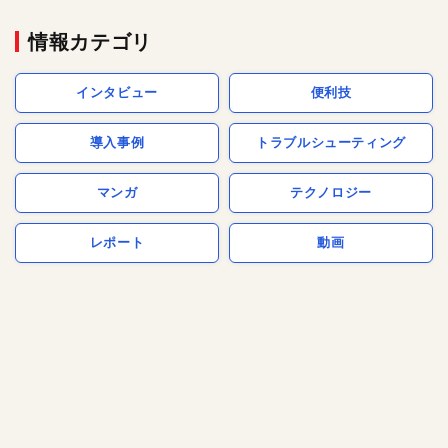
情報カテゴリ
インタビュー
便利技
導入事例
トラブルシューティング
マンガ
テクノロジー
レポート
動画