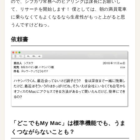
ので、シブカワ常務へのヒアリングは課長にお願いし
て、リサーチを開始します！ 僕としては、朝の満員電車
に乗らなくてもよくなるなら生産性がもっと上がると思
うんですけどねっ。
依頼書
「どこでもMy Mac」は標準機能でも、うま
くつながらないことも？