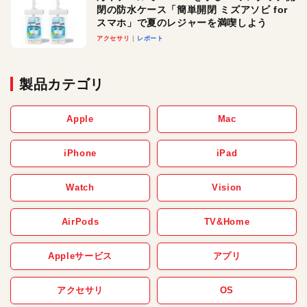
閉の防水ケース「簡単開閉 ミズアソビ for
スマホ」で夏のレジャーを満喫しよう
アクセサリ
レポート
製品カテゴリ
Apple
Mac
iPhone
iPad
Watch
Vision
AirPods
TV&Home
Appleサービス
アプリ
アクセサリ
OS