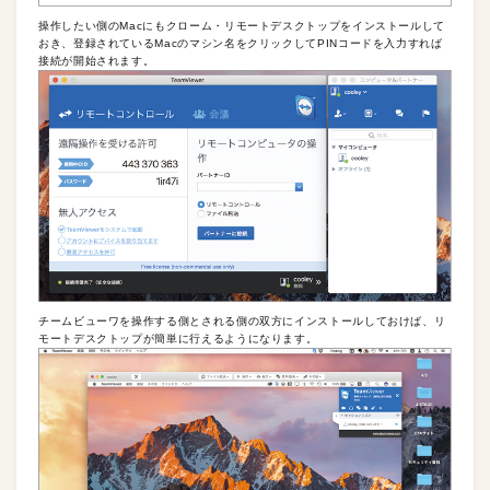
操作したい側のMacにもクローム・リモートデスクトップをインストールして
おき、登録されているMacのマシン名をクリックしてPINコードを入力すれば
接続が開始されます。
チームビューワを操作する側とされる側の双方にインストールしておけば、リ
モートデスクトップが簡単に行えるようになります。