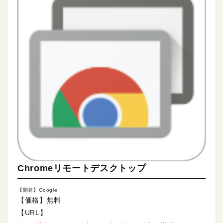
Chromeリモートデスクトップ
【開発】Google
【価格】無料
【URL】