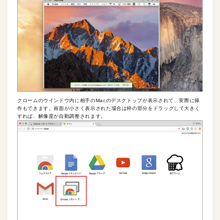
クロームのウインドウ内に相手のMacのデスクトップが表示されて、実際に操
作もできます。画面が小さく表示された場合は枠の部分をドラッグして大きく
すれば、解像度が自動調整されます。