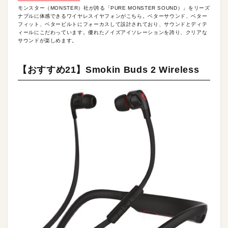
モンスター（MONSTER）社が誇る「PURE MONSTER SOUND）」をリーズ
ナブルに体感できるワイヤレスイヤフォンがこちら。ベターサウンド、ベター
フィット、ベタービルトにフォーカスして設計されており、サウンドとディテ
ィールにこだわっています。優れたノイズアイソレーションを誇り、クリアな
サウンドが楽しめます。
【おすすめ21】Smokin Buds 2 Wireless