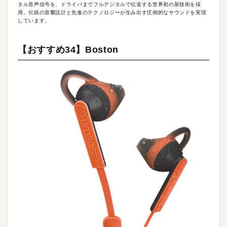
タル音声信号を、ドライバまでフルデジタルで伝送する世界初の新技術を採
用。伝統の音響設計と先進のテクノロジーが生み出す圧倒的なサウンドを実現
しています。
【おすすめ34】Boston