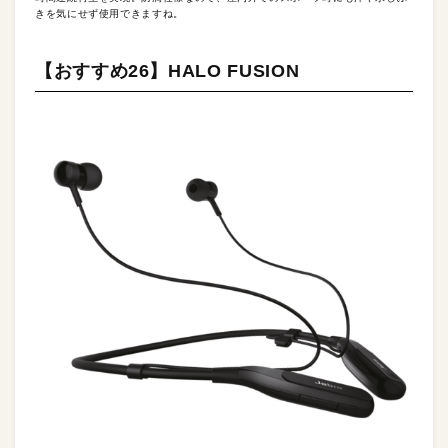
きを気にせず使用できますね。
【おすすめ26】HALO FUSION