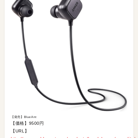
【発売】BlueAnt
【価格】9500円
【URL】