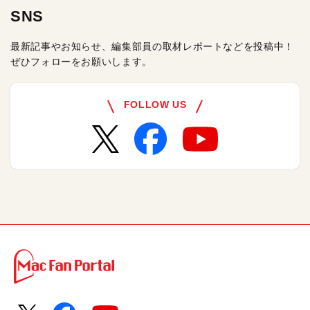
SNS
最新記事やお知らせ、編集部員の取材レポートなどを投稿中！
ぜひフォローをお願いします。
FOLLOW US