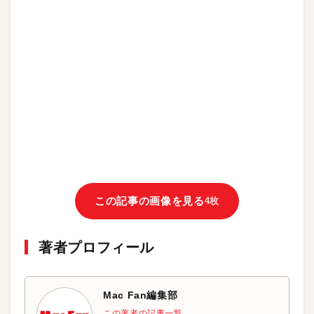
この記事の画像を見る
4枚
著者プロフィール
Mac Fan編集部
この著者の記事一覧