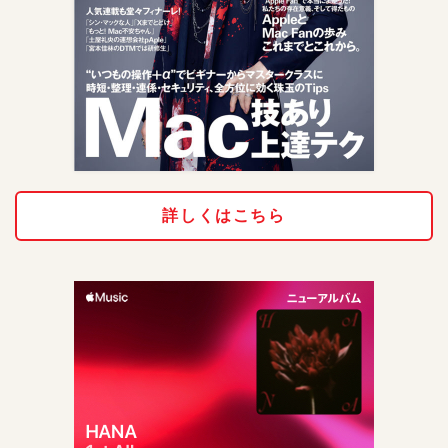
詳しくはこちら