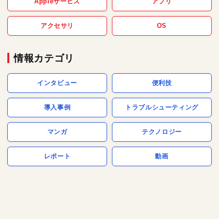
Appleサービス
アプリ
アクセサリ
OS
情報カテゴリ
インタビュー
便利技
導入事例
トラブルシューティング
マンガ
テクノロジー
レポート
動画