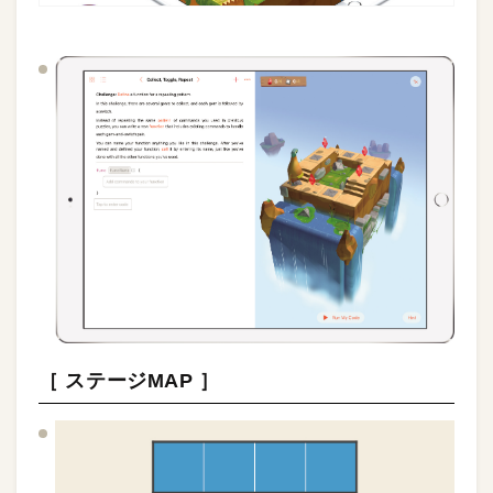
［ ステージMAP ］