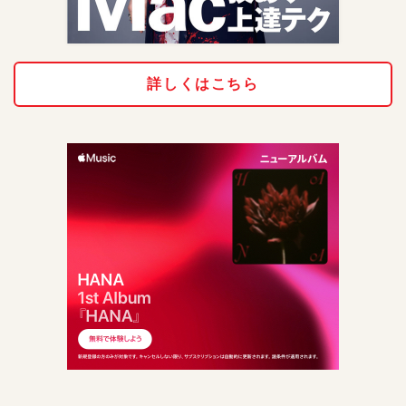
詳しくはこちら