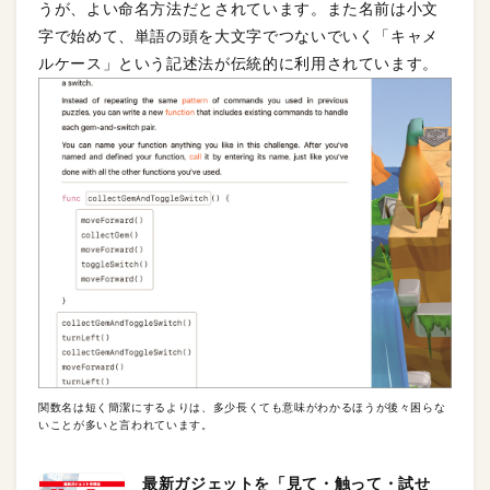
うが、よい命名方法だとされています。また名前は小文
字で始めて、単語の頭を大文字でつないでいく「キャメ
ルケース」という記述法が伝統的に利用されています。
関数名は短く簡潔にするよりは、多少長くても意味がわかるほうが後々困らな
いことが多いと言われています。
最新ガジェットを「見て・触って・試せ