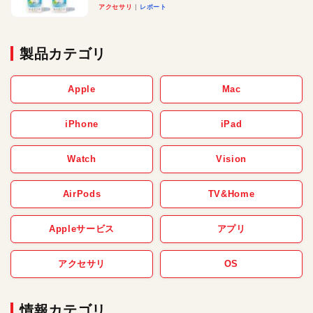
アクセサリ
レポート
製品カテゴリ
Apple
Mac
iPhone
iPad
Watch
Vision
AirPods
TV&Home
Appleサービス
アプリ
アクセサリ
OS
情報カテゴリ