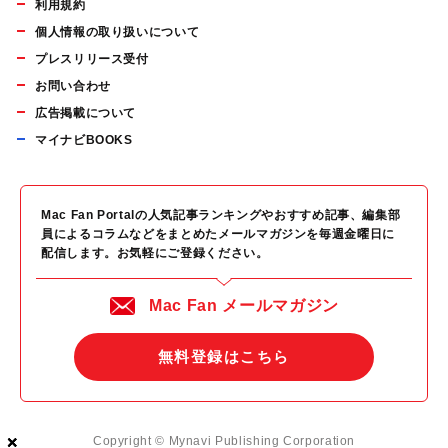
利用規約
個人情報の取り扱いについて
プレスリリース受付
お問い合わせ
広告掲載について
マイナビBOOKS
Mac Fan Portalの人気記事ランキングやおすすめ記事、編集部
員によるコラムなどをまとめたメールマガジンを毎週金曜日に
配信します。お気軽にご登録ください。
Mac Fan メールマガジン
無料登録はこちら
×
×
×
Copyright © Mynavi Publishing Corporation