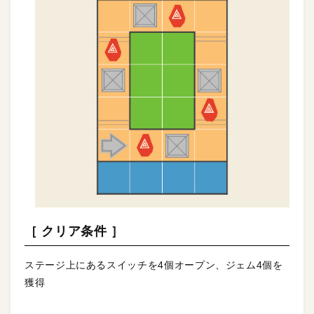
［ クリア条件 ］
ステージ上にあるスイッチを4個オープン、ジェム4個を
獲得