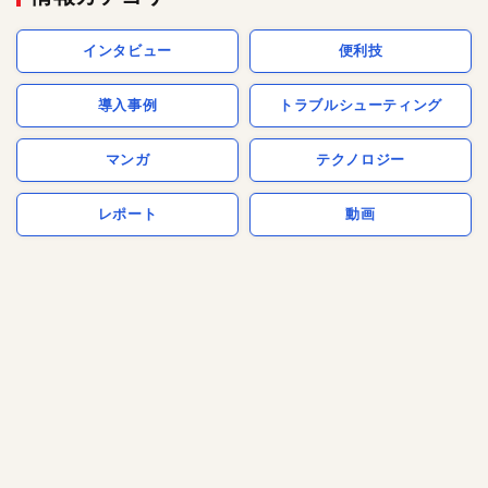
インタビュー
便利技
導入事例
トラブルシューティング
マンガ
テクノロジー
レポート
動画