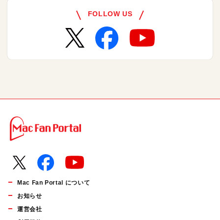
FOLLOW US
Mac Fan Portal について
お知らせ
運営会社