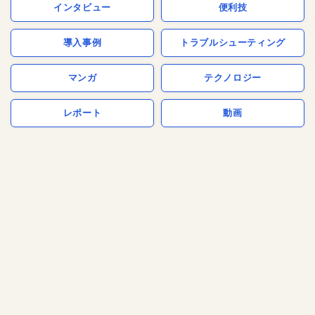
インタビュー
便利技
導入事例
トラブルシューティング
マンガ
テクノロジー
レポート
動画