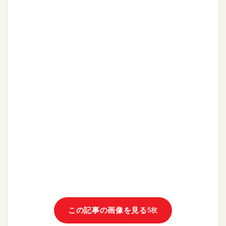
この記事の画像を見る
5枚