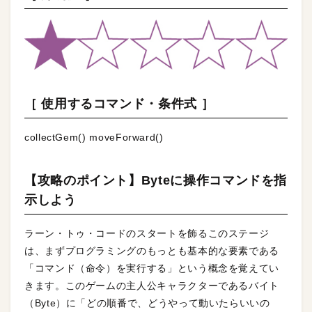
［ 使用するコマンド・条件式 ］
collectGem() moveForward()
【攻略のポイント】Byteに操作コマンドを指
示しよう
ラーン・トゥ・コードのスタートを飾るこのステージ
は、まずプログラミングのもっとも基本的な要素である
「コマンド（命令）を実行する」という概念を覚えてい
きます。このゲームの主人公キャラクターであるバイト
（Byte）に「どの順番で、どうやって動いたらいいの