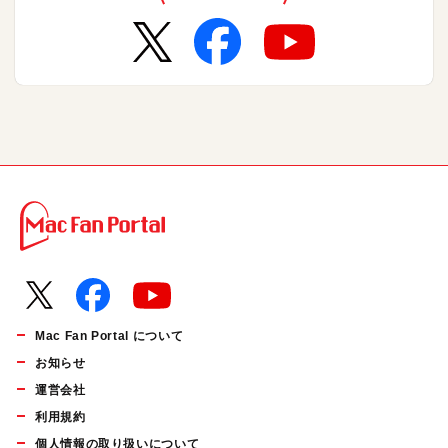
Mac Fan Portal について
お知らせ
運営会社
利用規約
個人情報の取り扱いについて