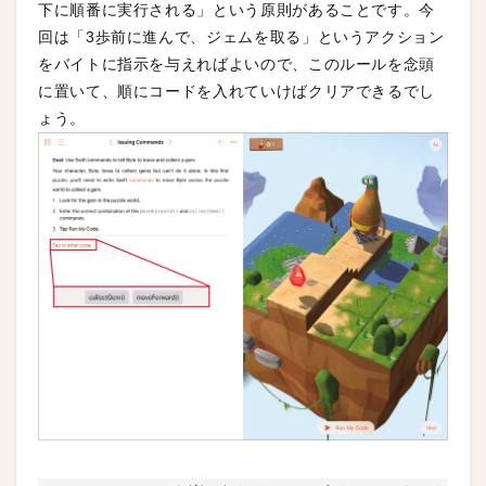
下に順番に実行される」という原則があることです。今
回は「3歩前に進んで、ジェムを取る」というアクション
をバイトに指示を与えればよいので、このルールを念頭
に置いて、順にコードを入れていけばクリアできるでし
ょう。