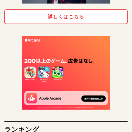
詳しくはこちら
ランキング