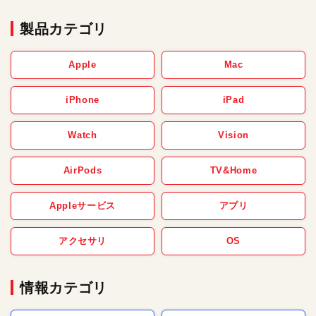
製品カテゴリ
Apple
Mac
iPhone
iPad
Watch
Vision
AirPods
TV&Home
Appleサービス
アプリ
アクセサリ
OS
情報カテゴリ