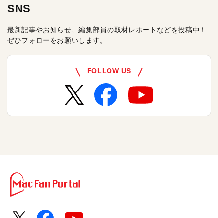
SNS
最新記事やお知らせ、編集部員の取材レポートなどを投稿中！
ぜひフォローをお願いします。
FOLLOW US