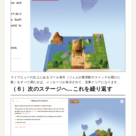
ライブビューの左上にあるゴール条件（ジェムの獲得数やスイッチを開けた
数）をすべて満たせば、メッセージが表示されて、見事クリアになります。
（６）次のステージへ…これを繰り返す