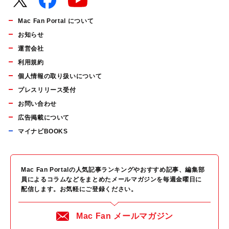
Mac Fan Portal について
お知らせ
運営会社
利用規約
個人情報の取り扱いについて
プレスリリース受付
お問い合わせ
広告掲載について
マイナビBOOKS
Mac Fan Portalの人気記事ランキングやおすすめ記事、編集部
員によるコラムなどをまとめたメールマガジンを毎週金曜日に
配信します。お気軽にご登録ください。
Mac Fan メールマガジン