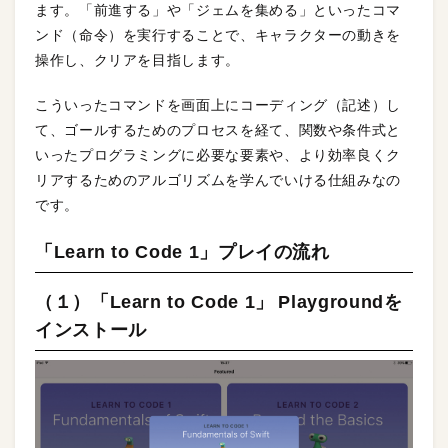
ます。「前進する」や「ジェムを集める」といったコマ
ンド（命令）を実行することで、キャラクターの動きを
操作し、クリアを目指します。
こういったコマンドを画面上にコーディング（記述）し
て、ゴールするためのプロセスを経て、関数や条件式と
いったプログラミングに必要な要素や、より効率良くク
リアするためのアルゴリズムを学んでいける仕組みなの
です。
「Learn to Code 1」プレイの流れ
（１）「Learn to Code 1」 Playgroundを
インストール