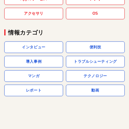
アクセサリ
OS
情報カテゴリ
インタビュー
便利技
導入事例
トラブルシューティング
マンガ
テクノロジー
レポート
動画