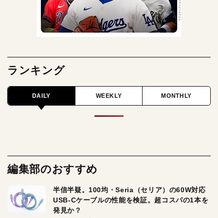
ランキング
DAILY
WEEKLY
MONTHLY
編集部のおすすめ
半信半疑。100均・Seria（セリア）の60W対応
USB-Cケーブルの性能を検証。超コスパの1本を
発見か？