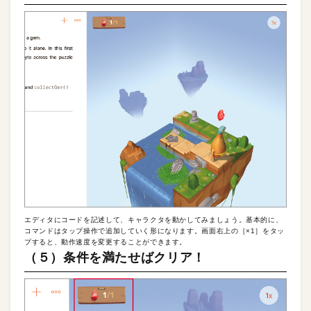
エディタにコードを記述して、キャラクタを動かしてみましょう。基本的に、
コマンドはタップ操作で追加していく形になります。画面右上の［×1］をタッ
プすると、動作速度を変更することができます。
（５）条件を満たせばクリア！