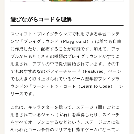
遊びながらコードを理解
スウィフト・プレイグラウンズで利用できる学習コンテ
ンツ「プレイグラウンド（Playground）」は誰でも自由
に作成したり、配布することが可能です。加えて、アッ
プルからもたくさんの種類のプレイグラウンドがすでに
用意され、アプリの中で提供開始されています。その中
でもおすすめなのがフィーチャード（Featured）ページ
でも大きく取り上げられているゲーム型学習プレイグラ
ウンドの「ラーン・トゥ・コード（Learn to Code）」シ
リーズです。
これは、キャラクターを操って、ステージ（面）ごとに
用意されているジェム（宝石）を獲得したり、スイッチ
をすべてオープンにするなどという、ステージごとに決
められたゴール条件のクリアを目指すゲームになってい