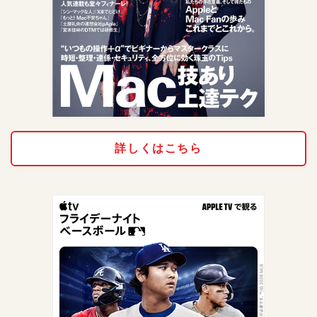
詳しくはこちら