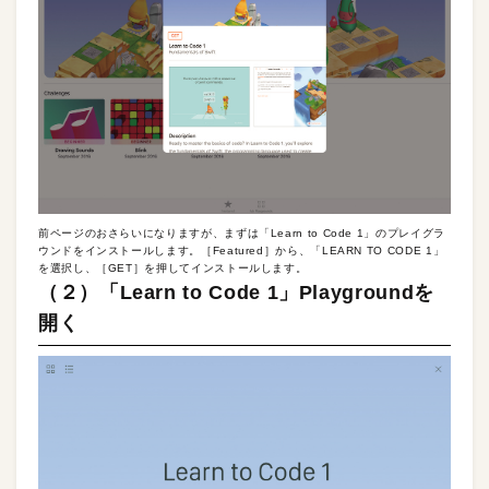
前ページのおさらいになりますが、まずは「Learn to Code 1」のプレイグラ
ウンドをインストールします。［Featured］から、「LEARN TO CODE 1」
を選択し、［GET］を押してインストールします。
（２）「Learn to Code 1」Playgroundを
開く