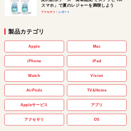
スマホ」で夏のレジャーを満喫しよう
アクセサリ
レポート
製品カテゴリ
Apple
Mac
iPhone
iPad
Watch
Vision
AirPods
TV&Home
Appleサービス
アプリ
アクセサリ
OS