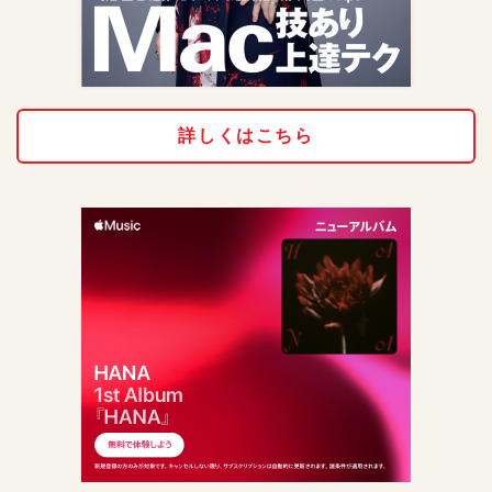
詳しくはこちら