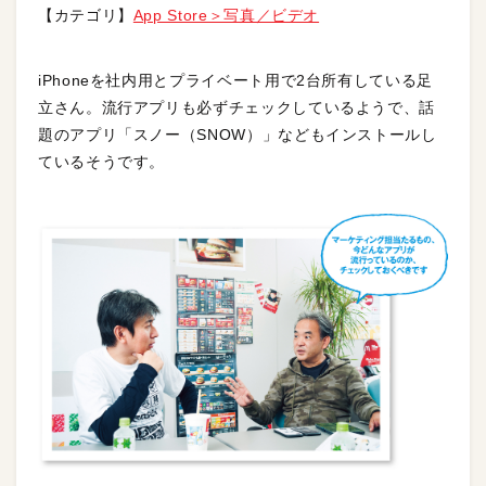
【カテゴリ】
App Store＞写真／ビデオ
iPhoneを社内用とプライベート用で2台所有している足
立さん。流行アプリも必ずチェックしているようで、話
題のアプリ「スノー（SNOW）」などもインストールし
ているそうです。