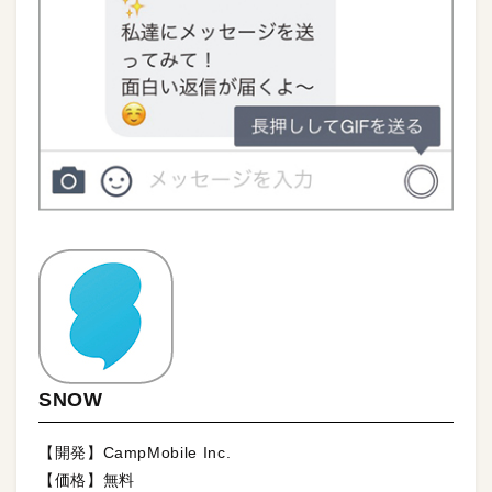
SNOW
【開発】CampMobile Inc.
【価格】無料