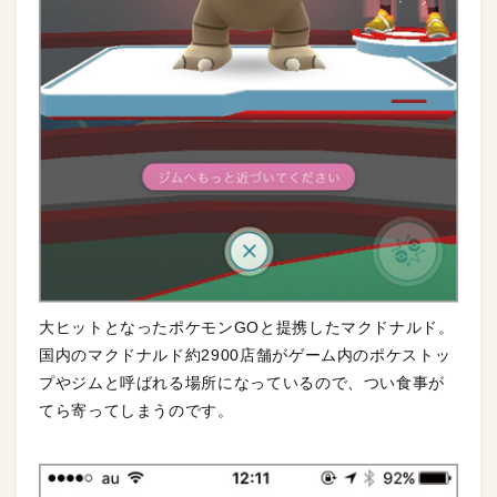
大ヒットとなったポケモンGOと提携したマクドナルド。
国内のマクドナルド約2900店舗がゲーム内のポケストッ
プやジムと呼ばれる場所になっているので、つい食事が
てら寄ってしまうのです。