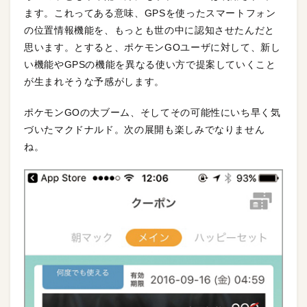
ます。これってある意味、GPSを使ったスマートフォン
の位置情報機能を、もっとも世の中に認知させたんだと
思います。とすると、ポケモンGOユーザに対して、新し
い機能やGPSの機能を異なる使い方で提案していくこと
が生まれそうな予感がします。
ポケモンGOの大ブーム、そしてその可能性にいち早く気
づいたマクドナルド。次の展開も楽しみでなりません
ね。