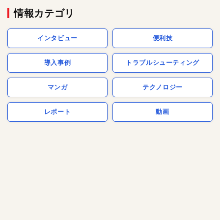
情報カテゴリ
インタビュー
便利技
導入事例
トラブルシューティング
マンガ
テクノロジー
レポート
動画