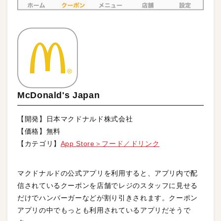
McDonald's Japan
【開発】日本マクドナルド株式会社
【価格】無料
【カテゴリ】
App Store＞フード／ドリンク
マクドナルドの公式アプリを利用すると、アプリ内で配
信されているクーポンを店舗でレジのスタッフに見せる
だけでハンバーガーなどが割り引きされます。クーポン
アプリの中でもっとも利用されているアプリだそうで