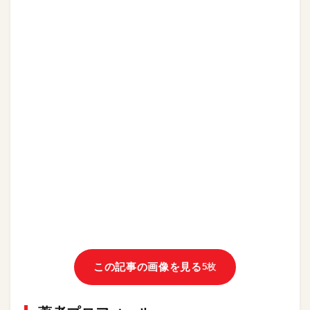
この記事の画像を見る
5枚