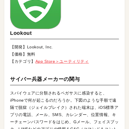
Lookout
【開発】Lookout, Inc.
【価格】無料
【カテゴリ】
App Store＞ユーティリティ
サイバー兵器メーカーの関与
スパイウェアに分類されるペガサスに感染すると、
iPhoneで何が起こるのだろうか。下図のような手順で遠
隔で脱獄（ジェイルブレイク）された端末は、iOS標準ア
プリの電話、メール、SMS、カレンダー、位置情報、キ
ーチェーンパスワードをはじめ、Gメール、フェイスブッ