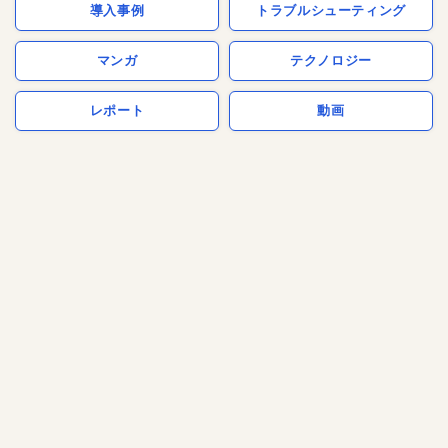
導入事例
トラブルシューティング
マンガ
テクノロジー
レポート
動画