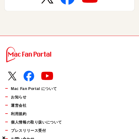
Mac Fan Portal について
お知らせ
運営会社
利用規約
個人情報の取り扱いについて
プレスリリース受付
×
×
×
お問い合わせ