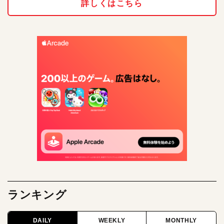
詳しくはこちら
ランキング
DAILY
WEEKLY
MONTHLY