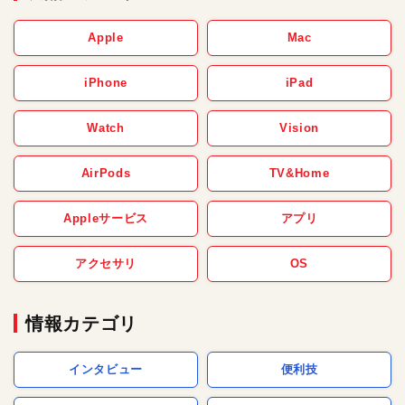
Apple
Mac
iPhone
iPad
Watch
Vision
AirPods
TV&Home
Appleサービス
アプリ
アクセサリ
OS
情報カテゴリ
インタビュー
便利技