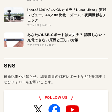
OS
レポート
Insta360のジンバルカメラ「Luna Ultra」実践
レビュー。4K／8K比較・ズーム・夜間撮影をチ
ェック
アクセサリ
レポート
あなたのUSB-Cポートは大丈夫？ 認識しない・
充電できない原因と正しい対策
アクセサリ
テクノロジー
SNS
最新記事やお知らせ、編集部員の取材レポートなどを投稿中！
ぜひフォローをお願いします。
FOLLOW US