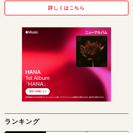
詳しくはこちら
ランキング