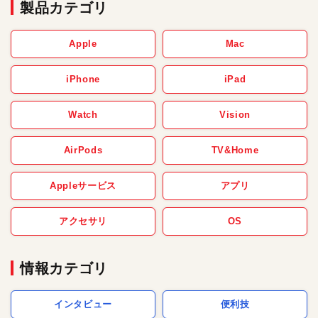
製品カテゴリ
Apple
Mac
iPhone
iPad
Watch
Vision
AirPods
TV&Home
Appleサービス
アプリ
アクセサリ
OS
情報カテゴリ
インタビュー
便利技