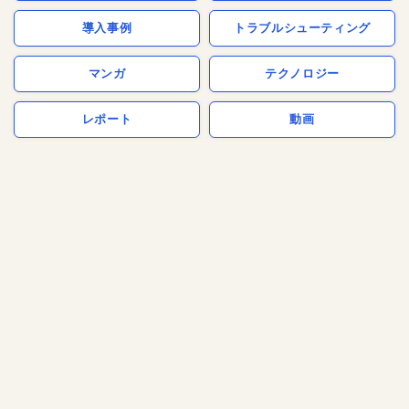
導入事例
トラブルシューティング
マンガ
テクノロジー
レポート
動画