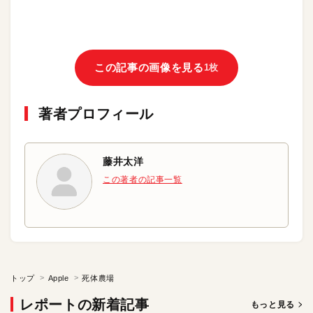
この記事の画像を見る
1枚
著者プロフィール
藤井太洋
この著者の記事一覧
トップ
Apple
死体農場
レポートの新着記事
もっと見る