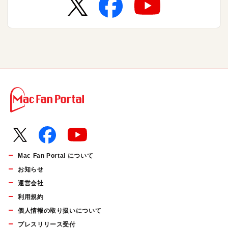
Mac Fan Portal について
お知らせ
運営会社
利用規約
個人情報の取り扱いについて
プレスリリース受付