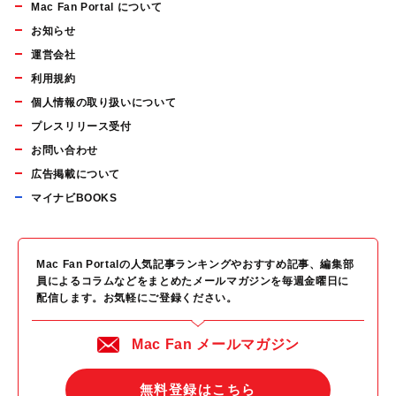
Mac Fan Portal について
お知らせ
運営会社
利用規約
個人情報の取り扱いについて
プレスリリース受付
お問い合わせ
広告掲載について
マイナビBOOKS
Mac Fan Portalの人気記事ランキングやおすすめ記事、編集部
員によるコラムなどをまとめたメールマガジンを毎週金曜日に
配信します。お気軽にご登録ください。
Mac Fan メールマガジン
無料登録はこちら