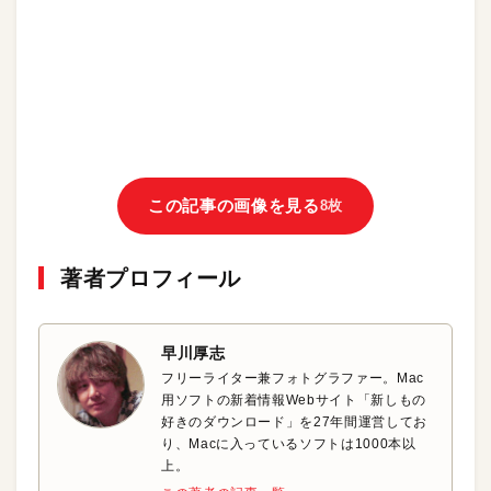
この記事の画像を見る
8枚
著者プロフィール
早川厚志
フリーライター兼フォトグラファー。Mac
用ソフトの新着情報Webサイト「新しもの
好きのダウンロード」を27年間運営してお
り、Macに入っているソフトは1000本以
上。