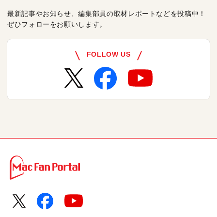
最新記事やお知らせ、編集部員の取材レポートなどを投稿中！
ぜひフォローをお願いします。
FOLLOW US