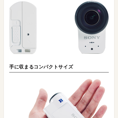
手に収まるコンパクトサイズ