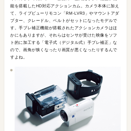
能を搭載したHD対応アクションカム。カメラ本体に加え
て、ライブビューリモコン「RM-LVR3」やマウントアダ
プター、クレードル、ベルトがセットになったモデルで
す。手ブレ補正機能が搭載されたアクションカメラはほ
かにもありますが、それらはセンサが受けた映像をソフ
ト的に加工する「電子式（デジタル式）手ブレ補正」な
ので、画角が狭くなったり画質が悪くなったりするんで
すよね。