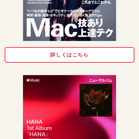
詳しくはこちら