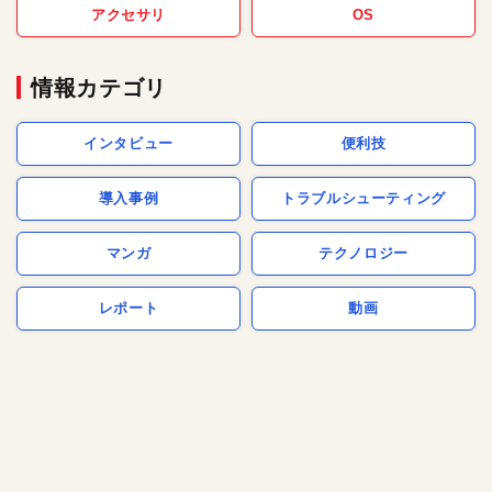
アクセサリ
OS
情報カテゴリ
インタビュー
便利技
導入事例
トラブルシューティング
マンガ
テクノロジー
レポート
動画