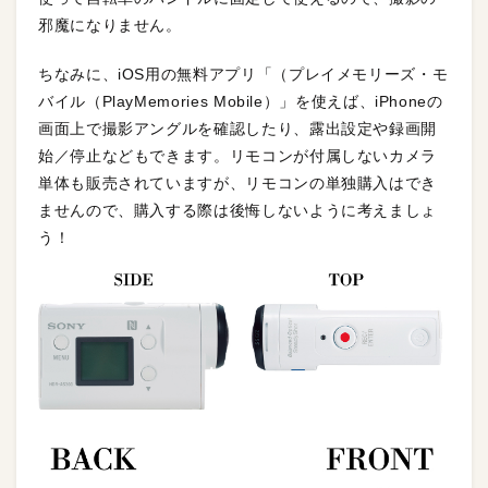
邪魔になりません。
ちなみに、iOS用の無料アプリ「（プレイメモリーズ・モ
バイル（PlayMemories Mobile）」を使えば、iPhoneの
画面上で撮影アングルを確認したり、露出設定や録画開
始／停止などもできます。リモコンが付属しないカメラ
単体も販売されていますが、リモコンの単独購入はでき
ませんので、購入する際は後悔しないように考えましょ
う！