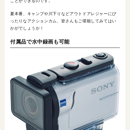
ことができるのです。
夏本番、キャンプや川下りなどアウトドアレジャーにぴ
ったりなアクションカム、皆さんもご堪能してみてはい
かがでしょうか！
付属品で水中録画も可能