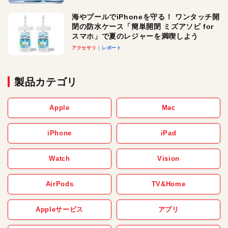
メ！
海やプールでiPhoneを守る！ ワンタッチ開
閉の防水ケース「簡単開閉 ミズアソビ for
スマホ」で夏のレジャーを満喫しよう
アクセサリ
レポート
製品カテゴリ
Apple
Mac
iPhone
iPad
Watch
Vision
AirPods
TV&Home
Appleサービス
アプリ