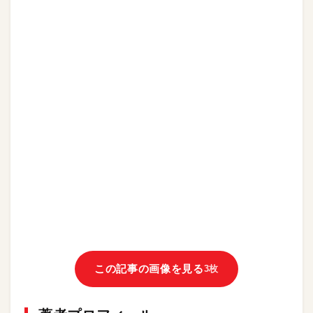
この記事の画像を見る
3枚