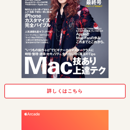
詳しくはこちら