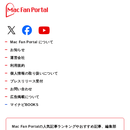
Mac Fan Portal について
お知らせ
運営会社
利用規約
個人情報の取り扱いについて
プレスリリース受付
お問い合わせ
広告掲載について
マイナビBOOKS
Mac Fan Portalの人気記事ランキングやおすすめ記事、編集部