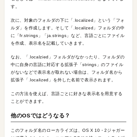
す。
次に、対象のフォルダの下に「.localized」という「フォ
ルダ」を作成します。そして「.localized」フォルダの中
に「fr.strings」「ja.strings」など、言語ごとにファイル
を作成、表示名を記載していきます。
なお、「.localzied」フォルダがなかったり、フォルダの
中に自身の言語に対応する拡張子「strings」のファイル
がないなどで表示名が取れない場合は、フォルダ名から
拡張子「.localized」を外した名前で表示されます。
この方法を使えば、言語ごとに好きな表示名を用意する
ことができます。
他のOSではどうなる？
このフォルダ名のローカライズは、OS X 10・2ジャガー