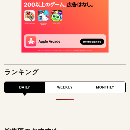
ランキング
DAILY
WEEKLY
MONTHLY