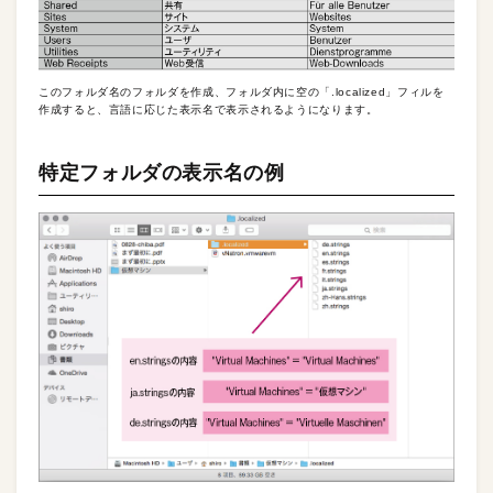
このフォルダ名のフォルダを作成、フォルダ内に空の「.localized」フィルを
作成すると、言語に応じた表示名で表示されるようになります。
特定フォルダの表示名の例