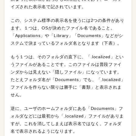
イズされた表示名で記されています。
この、システム標準の表示名を使うには2つの条件があり
ます。１つは、OSが決めたファイル名であること。
「Applications」や「Library」「Documents」などがシ
ステムで決まっているフォルダ名となります（下表）。
もう１つは、そのフォルダの直下に、「.localized」とい
うファイルがあることです。このファイルは普段ファイ
ンダからは見えない「隠しファイル」になっています。
たとえフォルダ名が「Documents」でも、「.localized」
ファイルを作らない限りは勝手に「書類」と表示されま
せん。
逆に、ユーザのホームフォルダにある「Documents」フ
ォルダなどには最初から「.localized」ファイルがありま
すが、これを消してしまえば表示名ではなく、フォルダ
名で表示されるようになります。