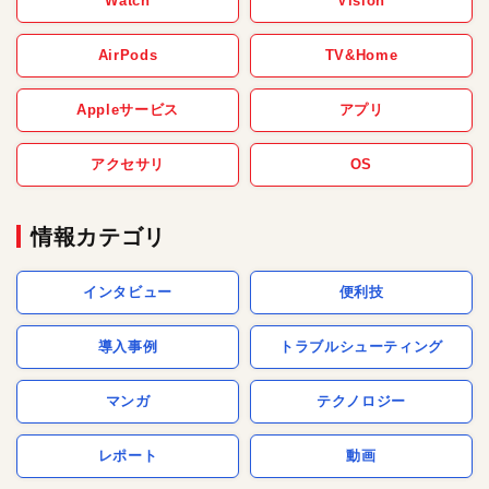
Watch
Vision
AirPods
TV&Home
Appleサービス
アプリ
アクセサリ
OS
情報カテゴリ
インタビュー
便利技
導入事例
トラブルシューティング
マンガ
テクノロジー
レポート
動画