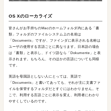
OS Xのローカライズ
皆さんがお手持ちのMacのホームフォルダ内にある「書
類」フォルダのファイルシステム上の名前は
「Documents」ですが、ファインダに表示される名称は
ユーザの使用する言語ごとに異なります。日本語の場合
は「書類」と表示し、ドイツ語なら「Dokumente」と表
示されます。もちろん、そのほかの言語についても同様
です。
英語を母国語としない人にとっては、英語で
「Documents」と書いてあっても、それが主に文書ファ
イルを保管するフォルダだとすぐにはわかりません。そ
こで、利用する言語ごとに表示を変え、利用者にわかり
やすくしているのです。