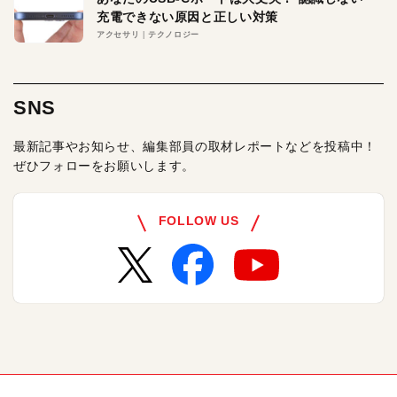
充電できない原因と正しい対策
アクセサリ
テクノロジー
SNS
最新記事やお知らせ、編集部員の取材レポートなどを投稿中！
ぜひフォローをお願いします。
FOLLOW US