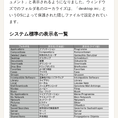
ュメント」と表示されるようになりました。ウィンドウ
ズでのフォルダ名のローカライズは、「desktop.ini」と
いうOSによって保護された隠しファイルで設定されてい
ます。
システム標準の表示名一覧