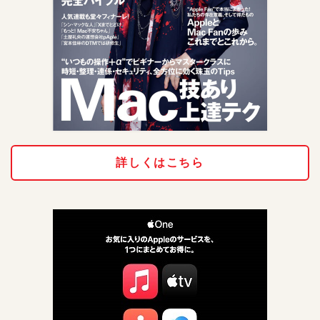
詳しくはこちら