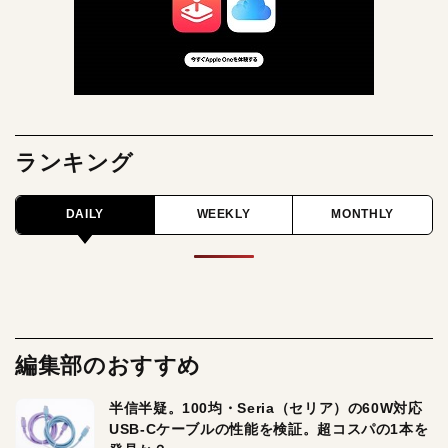
ランキング
DAILY
WEEKLY
MONTHLY
編集部のおすすめ
半信半疑。100均・Seria（セリア）の60W対応
USB-Cケーブルの性能を検証。超コスパの1本を