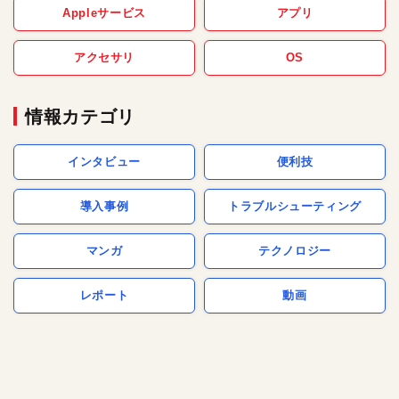
Appleサービス
アプリ
アクセサリ
OS
情報カテゴリ
インタビュー
便利技
導入事例
トラブルシューティング
マンガ
テクノロジー
レポート
動画