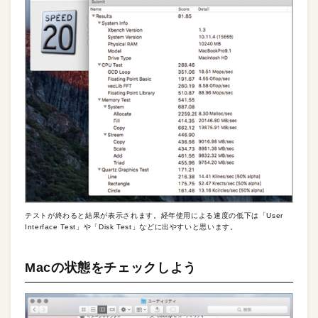
テストが終わると結果が表示されます。経年使用による速度の低下は「User
Interface Test」や「Disk Test」などに出やすいと思います。
Macの状態をチェックしよう