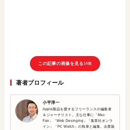
この記事の画像を見る
14枚
著者プロフィール
小平淳一
Apple製品を愛するフリーランスの編集者
＆ジャーナリスト。主な仕事に「Mac
Fan」「Web Desinging」「集英社オンラ
イン」「PC Watch」の執筆と編集、企業販