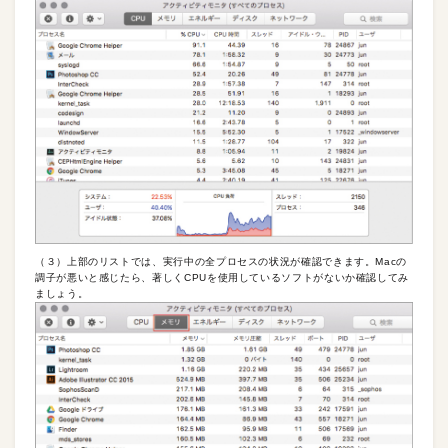
（３）上部のリストでは、実行中の全プロセスの状況が確認できます。Macの
調子が悪いと感じたら、著しくCPUを使用しているソフトがないか確認してみ
ましょう。