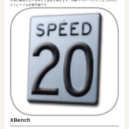
中央の歯車ボタンを押すと設定が開きます。内蔵ストレージだけでなく外付け
ストレージも計測可能です。
XBench