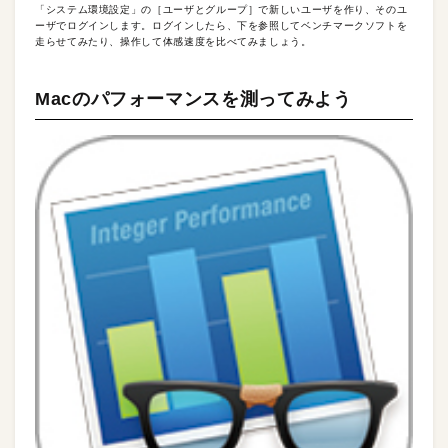
「システム環境設定」の［ユーザとグループ］で新しいユーザを作り、そのユ
ーザでログインします。ログインしたら、下を参照してベンチマークソフトを
走らせてみたり、操作して体感速度を比べてみましょう。
Macのパフォーマンスを測ってみよう