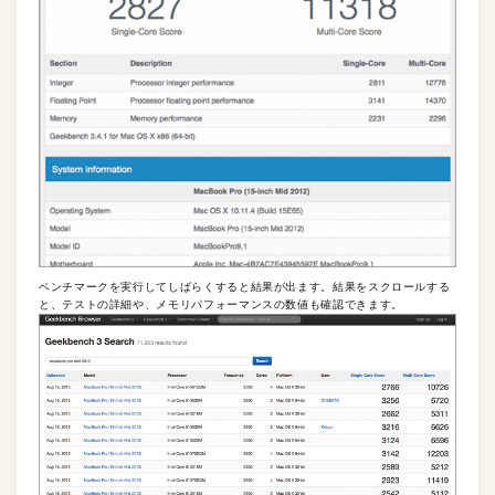
ベンチマークを実行してしばらくすると結果が出ます。結果をスクロールする
と、テストの詳細や、メモリパフォーマンスの数値も確認できます。