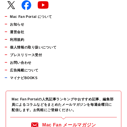
Mac Fan Portal について
お知らせ
運営会社
利用規約
個人情報の取り扱いについて
プレスリリース受付
お問い合わせ
広告掲載について
マイナビBOOKS
Mac Fan Portalの人気記事ランキングやおすすめ記事、編集部
員によるコラムなどをまとめたメールマガジンを毎週金曜日に
配信します。お気軽にご登録ください。
Mac Fan メールマガジン