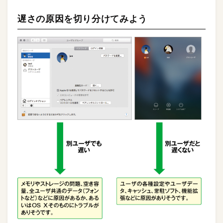
遅さの原因を切り分けてみよう