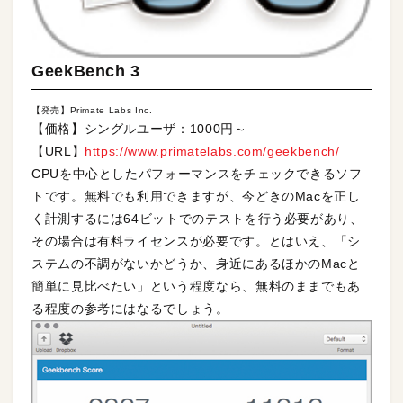
GeekBench 3
【発売】Primate Labs Inc.
【価格】シングルユーザ：1000円～
【URL】
https://www.primatelabs.com/geekbench/
CPUを中心としたパフォーマンスをチェックできるソフ
トです。無料でも利用できますが、今どきのMacを正し
く計測するには64ビットでのテストを行う必要があり、
その場合は有料ライセンスが必要です。とはいえ、「シ
ステムの不調がないかどうか、身近にあるほかのMacと
簡単に見比べたい」という程度なら、無料のままでもあ
る程度の参考にはなるでしょう。