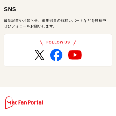
SNS
最新記事やお知らせ、編集部員の取材レポートなどを投稿中！
ぜひフォローをお願いします。
FOLLOW US