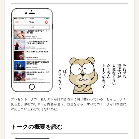
プレゼントークの一覧リストが日本語表示に切り替わっている。しかし、よく
見ると、最初のリストと内容が違う。残念ながら、すべてのトークが日本語に
対応しているわけではないのだ。
トークの概要を読む