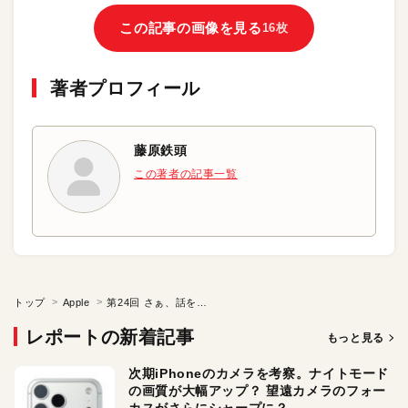
この記事の画像を見る
16枚
著者プロフィール
藤原鉄頭
この著者の記事一覧
トップ
Apple
第24回 さぁ、話を聞こうじゃないかきっとなにかの役に立つ（と思う）
レポートの新着記事
もっと見る
次期iPhoneのカメラを考察。ナイトモード
の画質が大幅アップ？ 望遠カメラのフォー