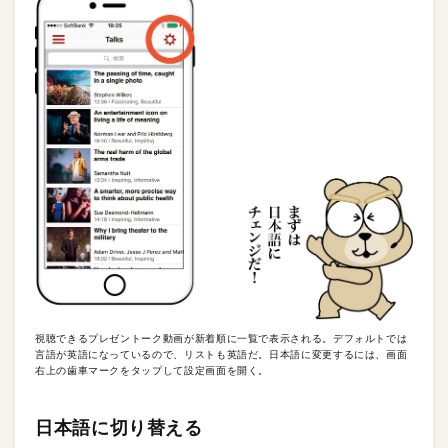
視聴できるプレゼントーク動画が新着順に一覧で表示される。デフォルトでは
言語が英語になっているので、リストも英語だ。日本語に変更するには、画面
右上の歯車マークをタップして設定画面を開く。
日本語に切り替える