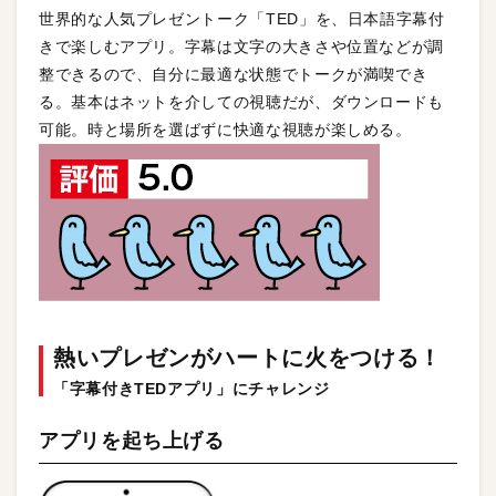
世界的な人気プレゼントーク「TED」を、日本語字幕付
きで楽しむアプリ。字幕は文字の大きさや位置などが調
整できるので、自分に最適な状態でトークが満喫でき
る。基本はネットを介しての視聴だが、ダウンロードも
可能。時と場所を選ばずに快適な視聴が楽しめる。
熱いプレゼンがハートに火をつける！
「字幕付きTEDアプリ」にチャレンジ
アプリを起ち上げる