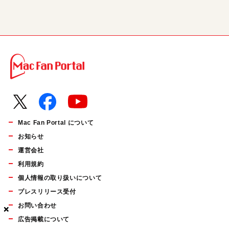
Mac Fan Portal について
お知らせ
運営会社
利用規約
個人情報の取り扱いについて
プレスリリース受付
お問い合わせ
×
×
×
広告掲載について