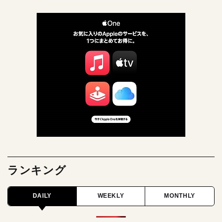
ランキング
DAILY
WEEKLY
MONTHLY