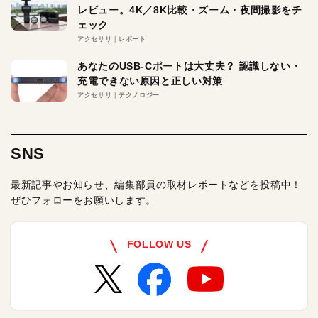
レビュー。4K／8K比較・ズーム・夜間撮影をチ
ェック
アクセサリ
レポート
あなたのUSB-Cポートは大丈夫？ 認識しない・
充電できない原因と正しい対策
アクセサリ
テクノロジー
SNS
最新記事やお知らせ、編集部員の取材レポートなどを投稿中！
ぜひフォローをお願いします。
FOLLOW US