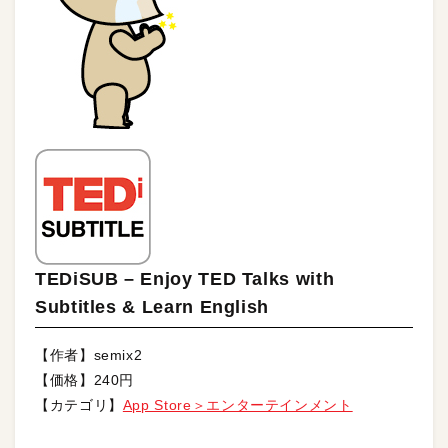
TEDiSUB – Enjoy TED Talks with
Subtitles & Learn English
【作者】semix2
【価格】240円
【カテゴリ】
App Store＞エンターテインメント