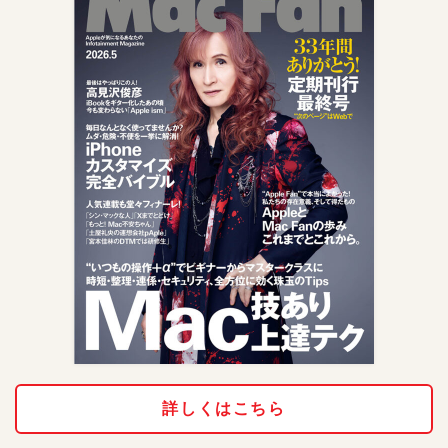
詳しくはこちら