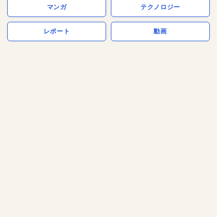
マンガ
テクノロジー
レポート
動画