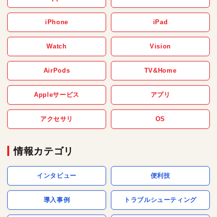
iPhone
iPad
Watch
Vision
AirPods
TV&Home
Appleサービス
アプリ
アクセサリ
OS
情報カテゴリ
インタビュー
便利技
導入事例
トラブルシューティング