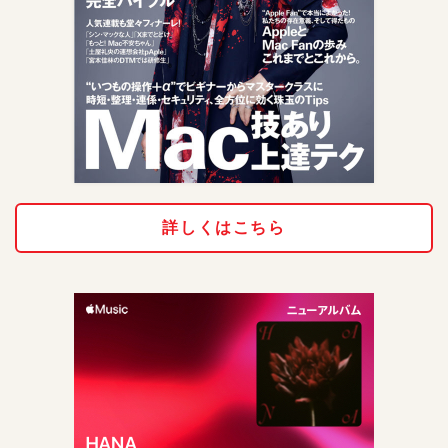
詳しくはこちら