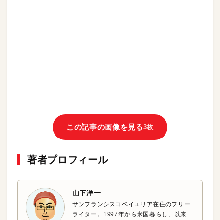
この記事の画像を見る
3枚
著者プロフィール
山下洋一
サンフランシスコベイエリア在住のフリー
ライター。1997年から米国暮らし、以来