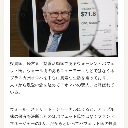
投資家、経営者、慈善活動家であるウォーレン・バフェ
ット氏。ウォール街のあるニューヨークなどではなくネ
ブラスカ州オマハを中心に質素な生活を送っており、
人々から敬愛の念を込めて「オマハの賢人」と呼ばれて
いる。
ウォール・ストリート・ジャーナルによると、アップル
株の保有を決断したのはバフェット氏ではなくファンド
マネージャーの1人。だからといってバフェット氏の投資