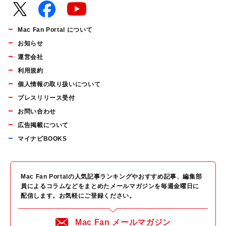
Mac Fan Portal について
お知らせ
運営会社
利用規約
個人情報の取り扱いについて
プレスリリース受付
お問い合わせ
広告掲載について
マイナビBOOKS
Mac Fan Portalの人気記事ランキングやおすすめ記事、編集部
員によるコラムなどをまとめたメールマガジンを毎週金曜日に
配信します。お気軽にご登録ください。
Mac Fan メールマガジン