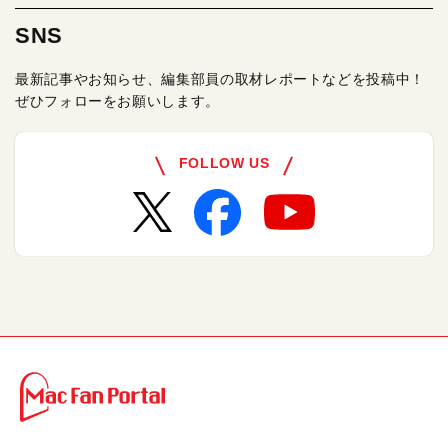
SNS
最新記事やお知らせ、編集部員の取材レポートなどを投稿中！
ぜひフォローをお願いします。
FOLLOW US