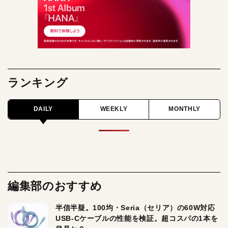
ランキング
DAILY
WEEKLY
MONTHLY
編集部のおすすめ
半信半疑。100均・Seria（セリア）の60W対応
USB-Cケーブルの性能を検証。超コスパの1本を