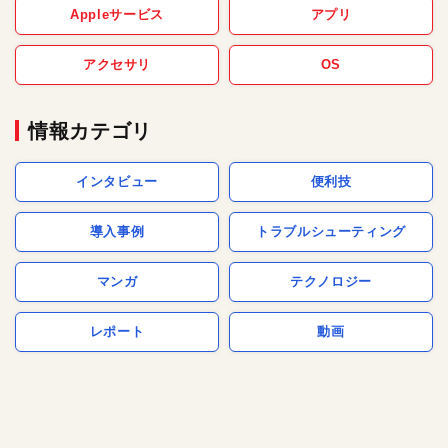
Appleサービス
アプリ
アクセサリ
OS
情報カテゴリ
インタビュー
便利技
導入事例
トラブルシューティング
マンガ
テクノロジー
レポート
動画