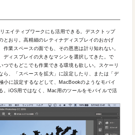
たクリエイティブワークにも活用できる。デスクトップ
のとおり。高精細のレティナディスプレイのおかげ
、作業スペースの面でも、その恩恵は計り知れない。
、ディスプレイの大きなマシンを選択してきた。で
いつでもどこでも作業できる環境も欲しい。スケーリ
なら、「スペースを拡大」に設定したり、または「デ
極小に設定するなどして、MacBookのようなモバイ
。iOS用ではなく、Mac用のツールをモバイルで活