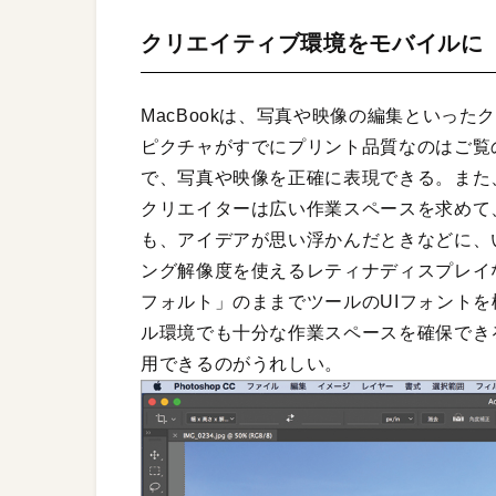
クリエイティブ環境をモバイルに
MacBookは、写真や映像の編集といっ
ピクチャがすでにプリント品質なのはご覧
で、写真や映像を正確に表現できる。また
クリエイターは広い作業スペースを求めて
も、アイデアが思い浮かんだときなどに、
ング解像度を使えるレティナディスプレイ
フォルト」のままでツールのUIフォントを
ル環境でも十分な作業スペースを確保できる
用できるのがうれしい。