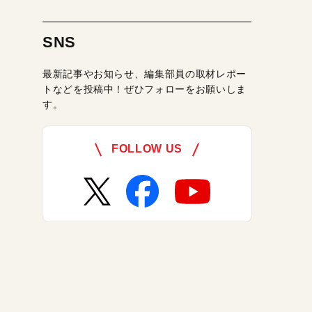
SNS
最新記事やお知らせ、編集部員の取材レポー
トなどを投稿中！ぜひフォローをお願いしま
す。
FOLLOW US