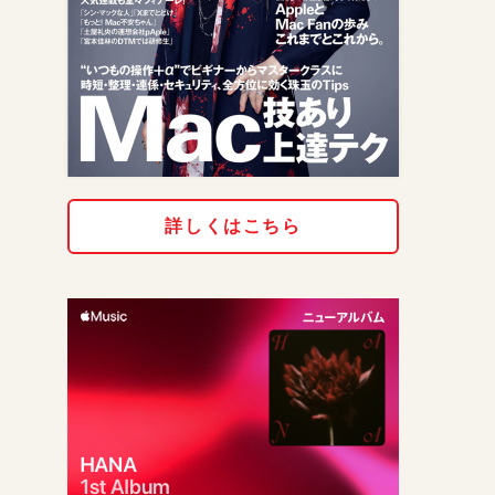
詳しくはこちら