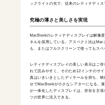
ックライトの光で、従来のレティナディス
究極の薄さと美しさを実現
MacBookのレティナディスプレイは解像度
ネルを採用している。アスペクト比はMac
も、またはフルスクリーンで使ってもスペ
レティナディスプレイの美しい表示はご存
れて読みやすく、そのため12インチのサ
真はいきいきとしたディテールを持ち、映
せでMacBookが小さなシアターになる
が一体化したディスプレイは、存在を主張
ツの世界に没入できる。