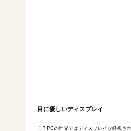
目に優しいディスプレイ
自作PCの世界ではディスプレイが軽視さ