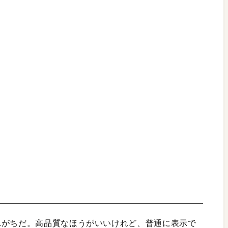
れがちだ。高品質なほうがいいけれど、普通に表示で