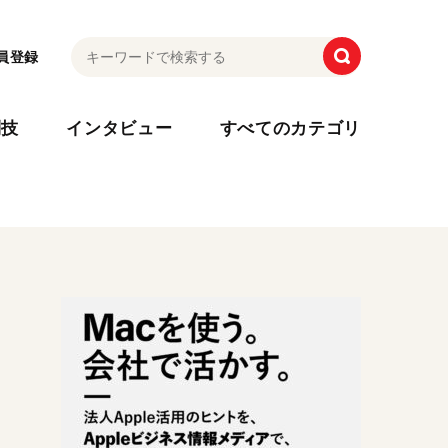
員登録
利技
インタビュー
すべてのカテゴリ