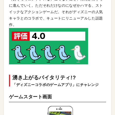
に進んでいく。ただそれだけなのになぜかハマる、スト
イックなアクションゲームだ。それがディズニーの人気
キャラとのコラボで、キュートにリニューアルした話題
作。
湧き上がるバイタリティ!?
「ディズニーコラボのゲームアプリ」にチャレンジ
ゲームスタート画面