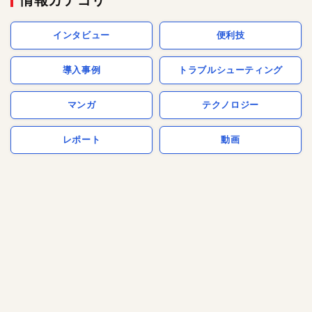
情報カテゴリ
インタビュー
便利技
導入事例
トラブルシューティング
マンガ
テクノロジー
レポート
動画