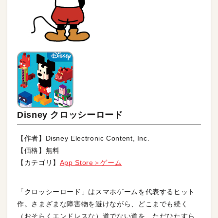
Disney クロッシーロード
【作者】Disney Electronic Content, Inc.
【価格】無料
【カテゴリ】
App Store＞ゲーム
「クロッシーロード」はスマホゲームを代表するヒット
作。さまざまな障害物を避けながら、どこまでも続く
（おそらくエンドレスな）道でない道を、ただひたすら