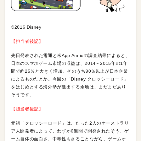
©2016 Disney
【担当者後記】
先日発表された電通と米App Annieの調査結果によると、
日本のスマホゲーム市場の収益は、2014～2015年の1年
間で約25％と大きく増加。そのうち90％以上が日本企業
によるものだとか。今回の「Disney クロッシーロード」
をはじめとする海外勢が進出する余地は、まだまだあり
そうです。
【担当者後記】
元祖「クロッシーロード」は、たった2人のオーストラリ
ア人開発者によって、わずか6週間で開発されたそう。ゲ
ーム自体の面白さ、中毒性もさることながら、ゲームオ