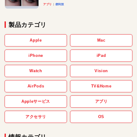
アプリ
便利技
製品カテゴリ
Apple
Mac
iPhone
iPad
Watch
Vision
AirPods
TV&Home
Appleサービス
アプリ
アクセサリ
OS