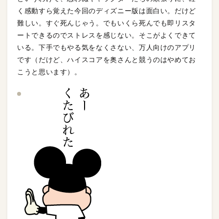
く感動すら覚えた今回のディズニー版は面白い。だけど
難しい。すぐ死んじゃう。でもいくら死んでも即リスタ
ートできるのでストレスを感じない。そこがよくできて
いる。下手でもやる気をなくさない、万人向けのアプリ
です（だけど、ハイスコアを奥さんと競うのはやめてお
こうと思います）。