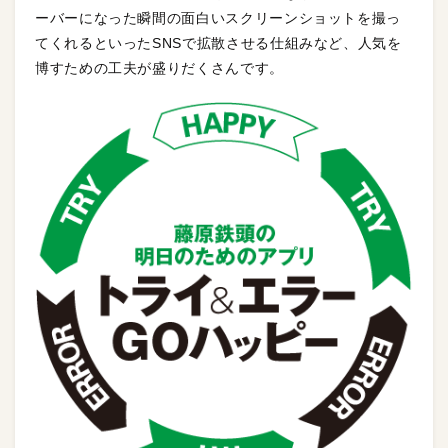
ーバーになった瞬間の面白いスクリーンショットを撮っ
てくれるといったSNSで拡散させる仕組みなど、人気を
博すための工夫が盛りだくさんです。