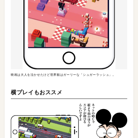
映画は大人を泣かせたけど世界観はガーリーな「シュガーラッシュ」。
横プレイもおススメ