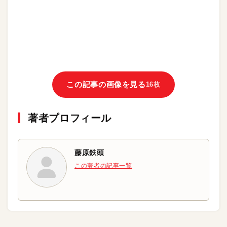
この記事の画像を見る
16枚
著者プロフィール
藤原鉄頭
この著者の記事一覧