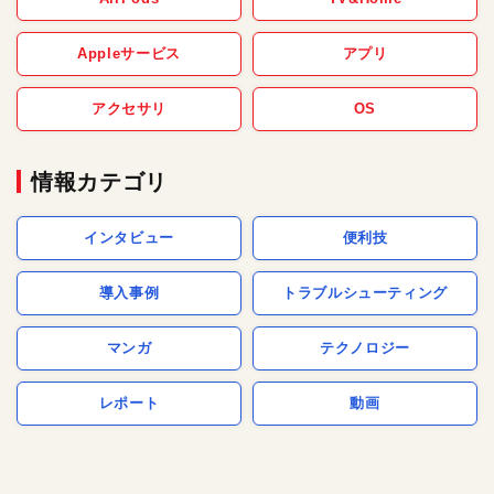
Appleサービス
アプリ
アクセサリ
OS
情報カテゴリ
インタビュー
便利技
導入事例
トラブルシューティング
マンガ
テクノロジー
レポート
動画