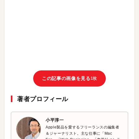
この記事の画像を見る
1枚
著者プロフィール
小平淳一
Apple製品を愛するフリーランスの編集者
＆ジャーナリスト。主な仕事に「Mac