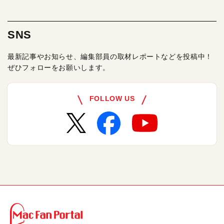
SNS
最新記事やお知らせ、編集部員の取材レポートなどを投稿中！
ぜひフォローをお願いします。
FOLLOW US