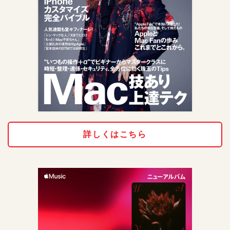
詳しくはこちら