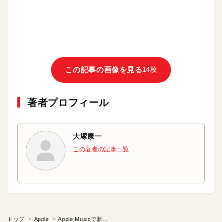
この記事の画像を見る
14枚
著者プロフィール
大塚康一
この著者の記事一覧
トップ
Apple
Apple Musicで新しいリスニング体験！