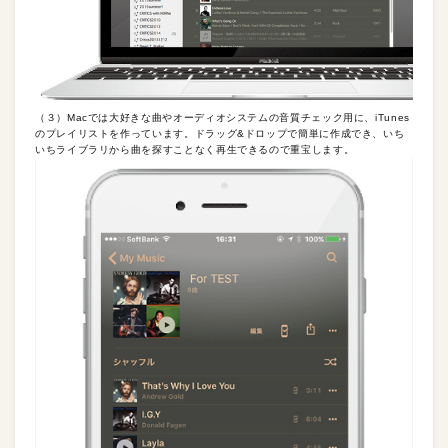
（３）Macでは大好きな曲やオーディオシステムの音質チェック用に、iTunes
のプレイリストを作っています。ドラッグ&ドロップで簡単に作成でき、いち
いちライブラリから曲を探すことなく再生できるので重宝します。