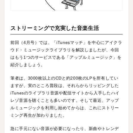
ストリーミングで充実した音楽生活
前回（4月号）では、「iTunesマッチ」を中心にアイクラ
ウド・ミュージックライブラリを解説しましたが、今回
はもう1つのサービスである「アップルミュージック」を
紹介しましょう。
筆者は、3000枚以上のCDと約200枚のLPを所有してい
ますが、実のところ普段は、それらからリッピングした
iTunesのライブラリ音源や配信サイトから入手したハイ
レゾ音源を聴くことも多いのです。そして最近、アップ
ルミュージックを利用し始めてからは、これにストリー
ミング再生が加わりました。
急に手元にない音源が必要になったり、新曲やトレンデ