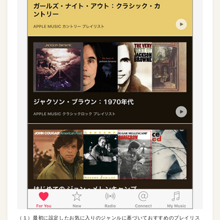
（１）最初に設定したお気に入りのジャンルに基づいておすすめのプレイリス