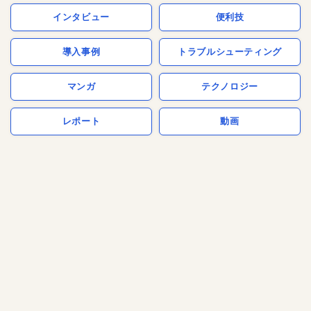
インタビュー
便利技
導入事例
トラブルシューティング
マンガ
テクノロジー
レポート
動画