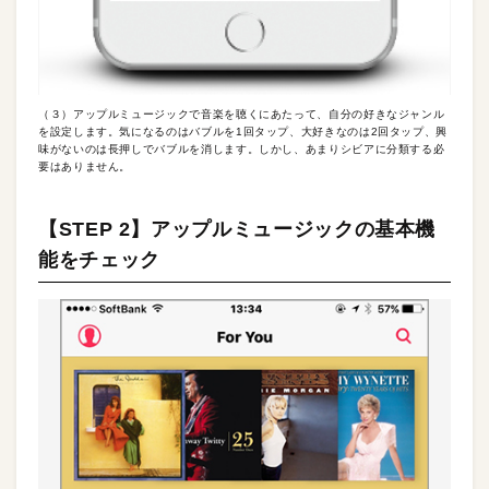
（３）アップルミュージックで音楽を聴くにあたって、自分の好きなジャンル
を設定します。気になるのはバブルを1回タップ、大好きなのは2回タップ、興
味がないのは長押しでバブルを消します。しかし、あまりシビアに分類する必
要はありません。
【STEP 2】アップルミュージックの基本機
能をチェック