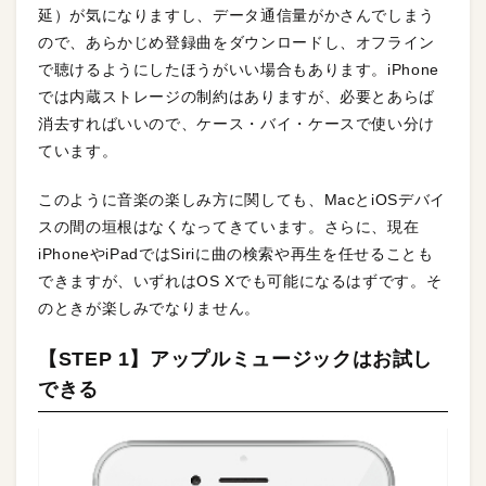
延）が気になりますし、データ通信量がかさんでしまう
ので、あらかじめ登録曲をダウンロードし、オフライン
で聴けるようにしたほうがいい場合もあります。iPhone
では内蔵ストレージの制約はありますが、必要とあらば
消去すればいいので、ケース・バイ・ケースで使い分け
ています。
このように音楽の楽しみ方に関しても、MacとiOSデバイ
スの間の垣根はなくなってきています。さらに、現在
iPhoneやiPadではSiriに曲の検索や再生を任せることも
できますが、いずれはOS Xでも可能になるはずです。そ
のときが楽しみでなりません。
【STEP 1】アップルミュージックはお試し
できる