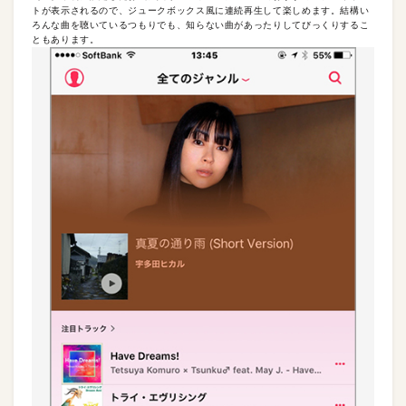
トが表示されるので、ジュークボックス風に連続再生して楽しめます。結構い
ろんな曲を聴いているつもりでも、知らない曲があったりしてびっくりするこ
ともあります。