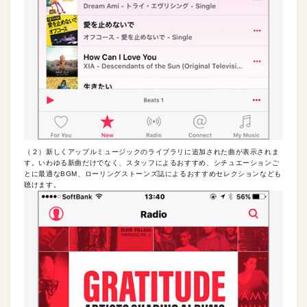
（２）新しくアップルミュージックのライブラリに追加された曲が表示されま
す。いわゆる新曲だけでなく、スタッフによるおすすめ、シチュエーションご
とに最適なBGM、ローリングストーンズ誌によるおすすめセレクションなども
聴けます。