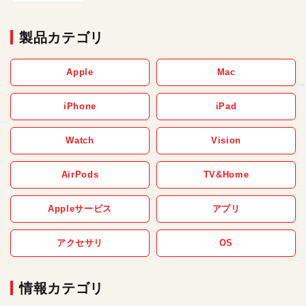
製品カテゴリ
Apple
Mac
iPhone
iPad
Watch
Vision
AirPods
TV&Home
Appleサービス
アプリ
アクセサリ
OS
情報カテゴリ