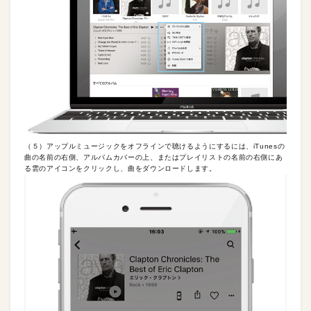
（５）アップルミュージックをオフラインで聴けるようにするには、iTunesの
曲の名前の右側、アルバムカバーの上、またはプレイリストの名前の右側にあ
る雲のアイコンをクリックし、曲をダウンロードします。