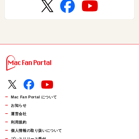
Mac Fan Portal について
お知らせ
運営会社
利用規約
個人情報の取り扱いについて