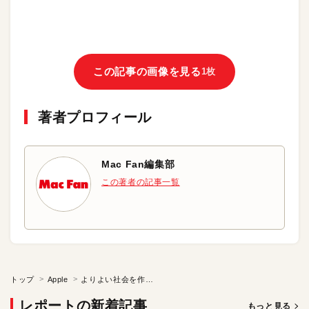
この記事の画像を見る
1枚
著者プロフィール
Mac Fan編集部
この著者の記事一覧
トップ
Apple
よりよい社会を作るテクノロジーへの近道
レポートの新着記事
もっと見る