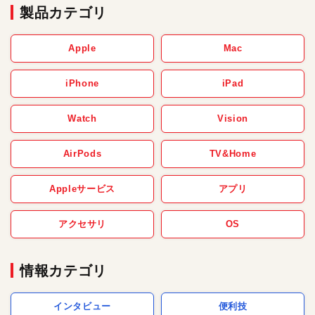
製品カテゴリ
Apple
Mac
iPhone
iPad
Watch
Vision
AirPods
TV&Home
Appleサービス
アプリ
アクセサリ
OS
情報カテゴリ
インタビュー
便利技