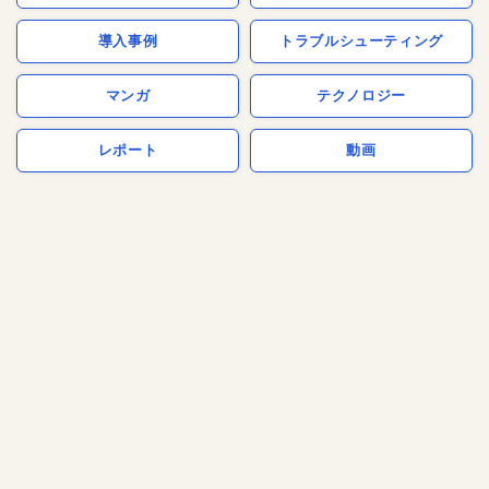
導入事例
トラブルシューティング
マンガ
テクノロジー
レポート
動画