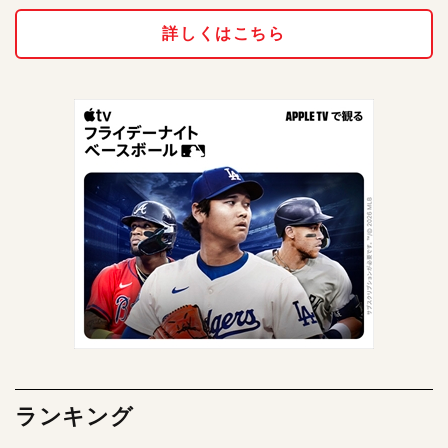
詳しくはこちら
ランキング