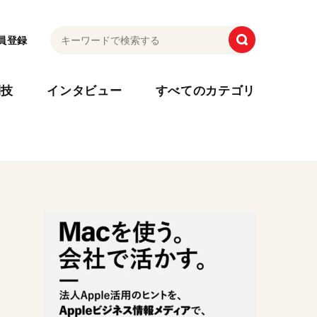
員登録
利技
インタビュー
すべてのカテゴリ