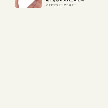
対策
アクセサリ
テクノロジー