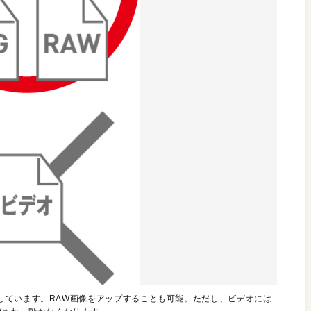
しています。RAW画像をアップすることも可能。ただし、ビデオには