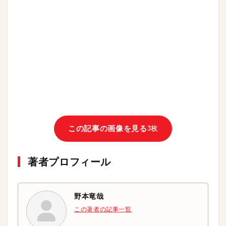
この記事の画像を見る
3枚
著者プロフィール
野本竜哉
この著者の記事一覧