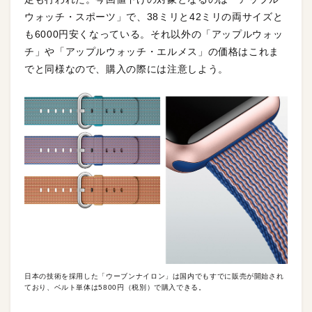
ウォッチ・スポーツ」で、38ミリと42ミリの両サイズと
も6000円安くなっている。それ以外の「アップルウォッ
チ」や「アップルウォッチ・エルメス」の価格はこれま
でと同様なので、購入の際には注意しよう。
日本の技術を採用した「ウーブンナイロン」は国内でもすでに販売が開始され
ており、ベルト単体は5800円（税別）で購入できる。