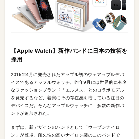
【Apple Watch】新作バンドに日本の技術を
採用
2015年4月に発売されたアップル初のウェアラブルデバ
イスであるアップルウォッチ。昨年9月には世界的に有名
なファッションブランド「エルメス」とのコラボモデル
を発売するなど、着実にその存在感を増している注目の
デバイスだ。そんなアップルウォッチに、多数の新作バ
ンドが追加された。
まずは、新デザインのバンドとして「ウーブンナイロ
ン」が登場。耐久性の高いナイロン製のこのバンドで