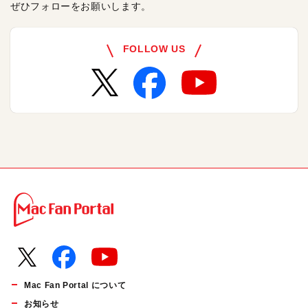
ぜひフォローをお願いします。
FOLLOW US
Mac Fan Portal について
お知らせ