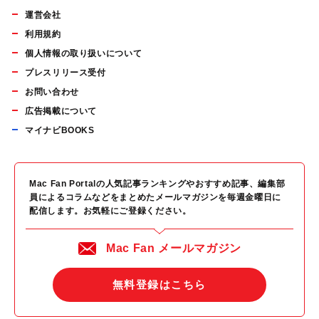
運営会社
利用規約
個人情報の取り扱いについて
プレスリリース受付
お問い合わせ
広告掲載について
マイナビBOOKS
Mac Fan Portalの人気記事ランキングやおすすめ記事、編集部
員によるコラムなどをまとめたメールマガジンを毎週金曜日に
配信します。お気軽にご登録ください。
Mac Fan メールマガジン
無料登録はこちら