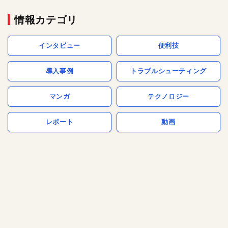
情報カテゴリ
インタビュー
便利技
導入事例
トラブルシューティング
マンガ
テクノロジー
レポート
動画