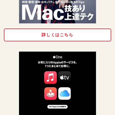
詳しくはこちら