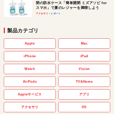
閉の防水ケース「簡単開閉 ミズアソビ for
スマホ」で夏のレジャーを満喫しよう
アクセサリ
レポート
製品カテゴリ
Apple
Mac
iPhone
iPad
Watch
Vision
AirPods
TV&Home
Appleサービス
アプリ
アクセサリ
OS