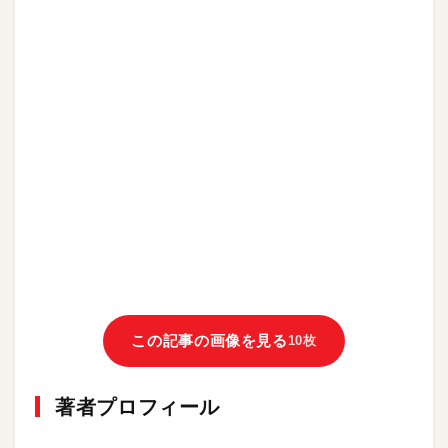
この記事の画像を見る
10枚
著者プロフィール