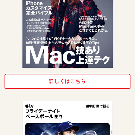
詳しくはこちら