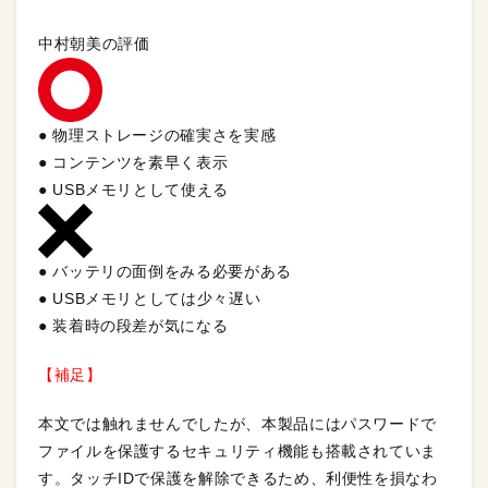
中村朝美の評価
● 物理ストレージの確実さを実感
● コンテンツを素早く表示
● USBメモリとして使える
● バッテリの面倒をみる必要がある
● USBメモリとしては少々遅い
● 装着時の段差が気になる
【補足】
本文では触れませんでしたが、本製品にはパスワードで
ファイルを保護するセキュリティ機能も搭載されていま
す。タッチIDで保護を解除できるため、利便性を損なわ