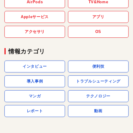
AirPods
TV&Home
Appleサービス
アプリ
アクセサリ
OS
情報カテゴリ
インタビュー
便利技
導入事例
トラブルシューティング
マンガ
テクノロジー
レポート
動画