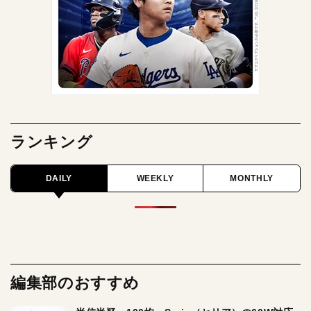
ランキング
DAILY
WEEKLY
MONTHLY
編集部のおすすめ