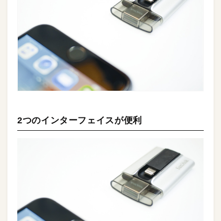
2つのインターフェイスが便利