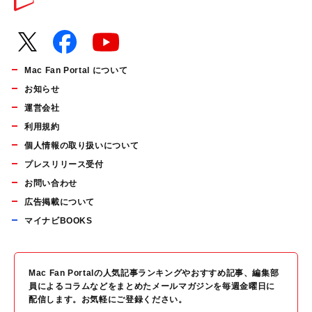
Mac Fan Portal について
お知らせ
運営会社
利用規約
個人情報の取り扱いについて
プレスリリース受付
お問い合わせ
広告掲載について
マイナビBOOKS
Mac Fan Portalの人気記事ランキングやおすすめ記事、編集部
員によるコラムなどをまとめたメールマガジンを毎週金曜日に
配信します。お気軽にご登録ください。