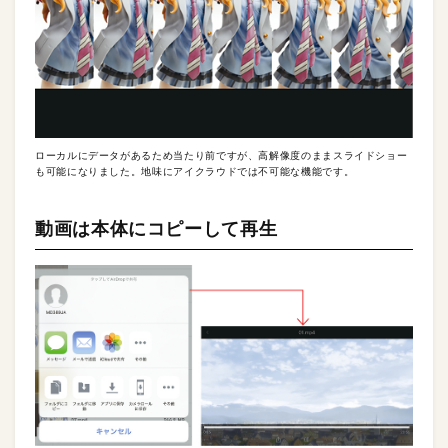
ローカルにデータがあるため当たり前ですが、高解像度のままスライドショー
も可能になりました。地味にアイクラウドでは不可能な機能です。
動画は本体にコピーして再生