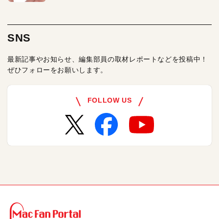
SNS
最新記事やお知らせ、編集部員の取材レポートなどを投稿中！
ぜひフォローをお願いします。
FOLLOW US