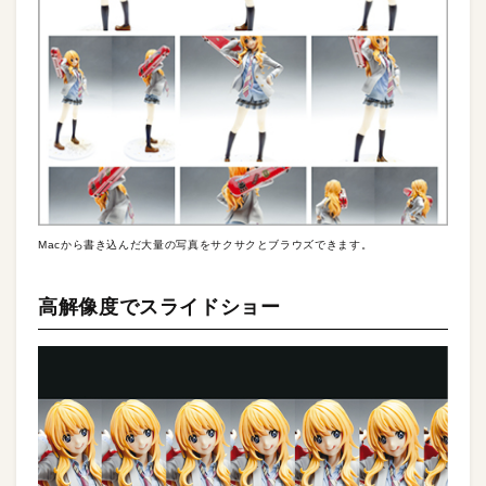
Macから書き込んだ大量の写真をサクサクとブラウズできます。
高解像度でスライドショー