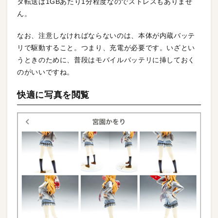
タ転送は1GBあたり1分程度なのでストレスもありませ
ん。
なお、注意しなければならないのは、本体が内蔵バッテ
リで駆動すること。つまり、充電が必要です。いざとい
うときのために、普段はモバイルバッテリに挿しておく
のがいいですね。
快適に写真を閲覧