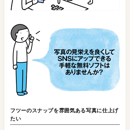
フツーのスナップを雰囲気ある写真に仕上げ
たい