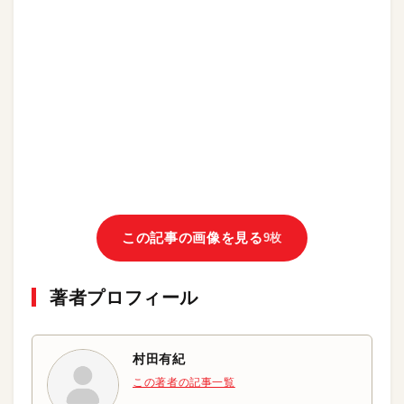
この記事の画像を見る
9枚
著者プロフィール
村田有紀
この著者の記事一覧