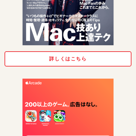
詳しくはこちら