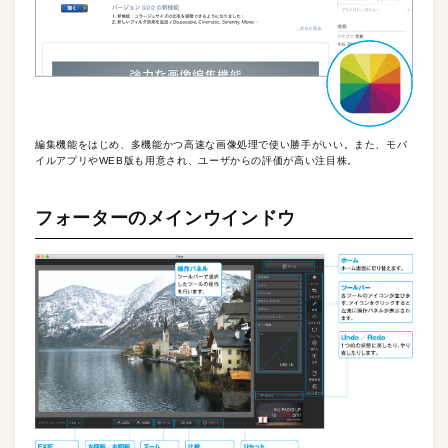
編集機能をはじめ、多機能かつ高速な画像処理で使い勝手がいい。また、モバ
イルアプリやWEB版も用意され、ユーザからの評価が高い注目株。
フォーターのメインウインドウ