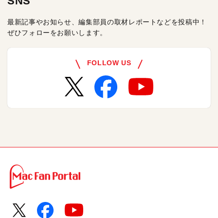
SNS
最新記事やお知らせ、編集部員の取材レポートなどを投稿中！
ぜひフォローをお願いします。
FOLLOW US