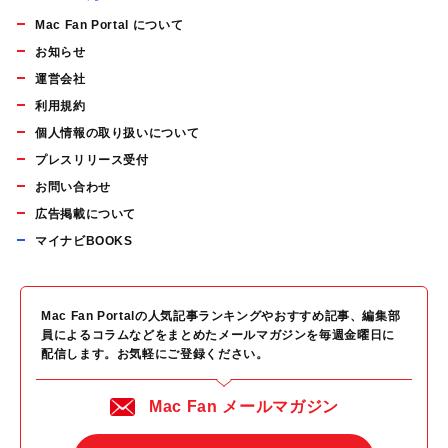
Mac Fan Portal について
お知らせ
運営会社
利用規約
個人情報の取り扱いについて
プレスリリース受付
お問い合わせ
広告掲載について
マイナビBOOKS
Mac Fan Portalの人気記事ランキングやおすすめ記事、編集部
員によるコラムなどをまとめたメールマガジンを毎週金曜日に
配信します。お気軽にご登録ください。
Mac Fan メールマガジン