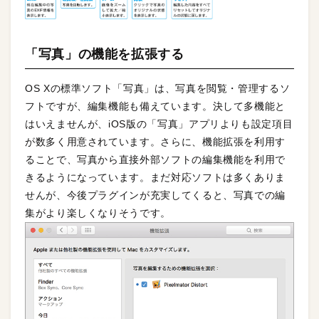
「写真」の機能を拡張する
OS Xの標準ソフト「写真」は、写真を閲覧・管理するソ
フトですが、編集機能も備えています。決して多機能と
はいえませんが、iOS版の「写真」アプリよりも設定項目
が数多く用意されています。さらに、機能拡張を利用す
ることで、写真から直接外部ソフトの編集機能を利用で
きるようになっています。まだ対応ソフトは多くありま
せんが、今後プラグインが充実してくると、写真での編
集がより楽しくなりそうです。