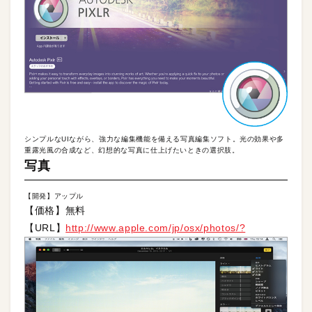
シンプルなUIながら、強力な編集機能を備える写真編集ソフト。光の効果や多
重露光風の合成など、幻想的な写真に仕上げたいときの選択肢。
写真
【開発】アップル
【価格】無料
【URL】
http://www.apple.com/jp/osx/photos/?