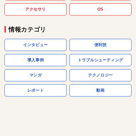
アクセサリ
OS
情報カテゴリ
インタビュー
便利技
導入事例
トラブルシューティング
マンガ
テクノロジー
レポート
動画