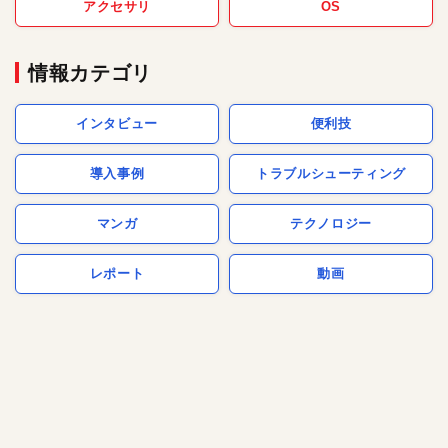
アクセサリ
OS
情報カテゴリ
インタビュー
便利技
導入事例
トラブルシューティング
マンガ
テクノロジー
レポート
動画