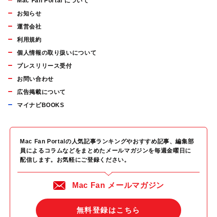
Mac Fan Portal について
お知らせ
運営会社
利用規約
個人情報の取り扱いについて
プレスリリース受付
お問い合わせ
広告掲載について
マイナビBOOKS
Mac Fan Portalの人気記事ランキングやおすすめ記事、編集部
員によるコラムなどをまとめたメールマガジンを毎週金曜日に
配信します。お気軽にご登録ください。
Mac Fan メールマガジン
無料登録はこちら