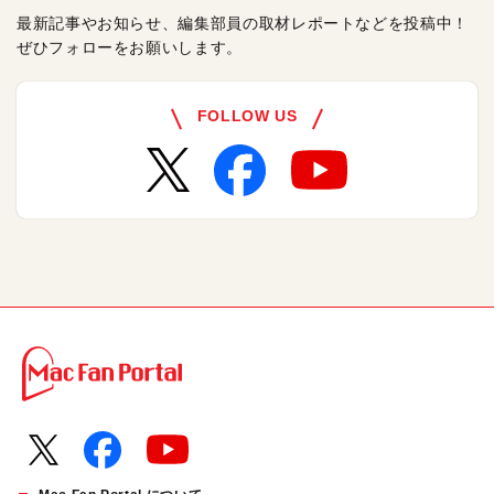
最新記事やお知らせ、編集部員の取材レポートなどを投稿中！
ぜひフォローをお願いします。
FOLLOW US