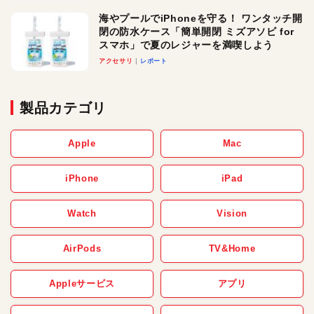
メ！
海やプールでiPhoneを守る！ ワンタッチ開
閉の防水ケース「簡単開閉 ミズアソビ for
スマホ」で夏のレジャーを満喫しよう
アクセサリ
レポート
製品カテゴリ
Apple
Mac
iPhone
iPad
Watch
Vision
AirPods
TV&Home
Appleサービス
アプリ