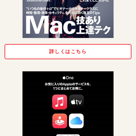
詳しくはこちら