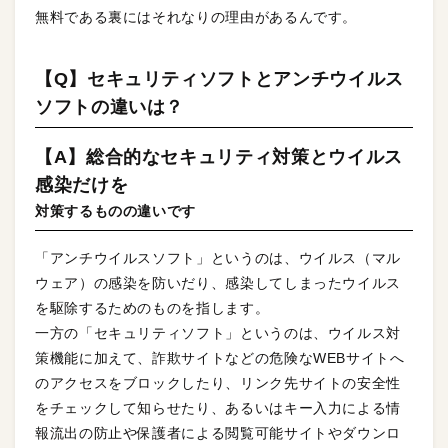
無料である裏にはそれなりの理由があるんです。
【Q】セキュリティソフトとアンチウイルス
ソフトの違いは？
【A】総合的なセキュリティ対策とウイルス
感染だけを
対策するものの違いです
「アンチウイルスソフト」というのは、ウイルス（マル
ウェア）の感染を防いだり、感染してしまったウイルス
を駆除するためのものを指します。
一方の「セキュリティソフト」というのは、ウイルス対
策機能に加えて、詐欺サイトなどの危険なWEBサイトへ
のアクセスをブロックしたり、リンク先サイトの安全性
をチェックして知らせたり、あるいはキー入力による情
報流出の防止や保護者による閲覧可能サイトやダウンロ