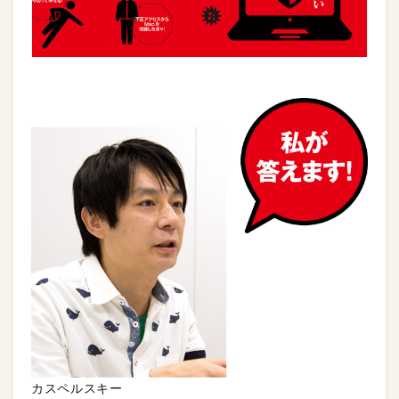
カスペルスキー