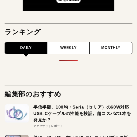
ランキング
DAILY
WEEKLY
MONTHLY
編集部のおすすめ
半信半疑。100均・Seria（セリア）の60W対応
USB-Cケーブルの性能を検証。超コスパの1本を
発見か？
アクセサリ
レポート