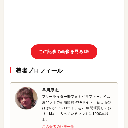
この記事の画像を見る
1枚
著者プロフィール
早川厚志
フリーライター兼フォトグラファー。Mac
用ソフトの新着情報Webサイト「新しもの
好きのダウンロード」を27年間運営してお
り、Macに入っているソフトは1000本以
上。
この著者の記事一覧