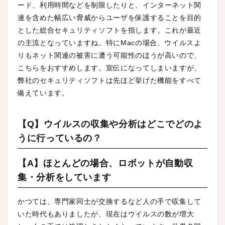
ード、利用時間などを制限したりと、インターネット関
連を含めた幅広い脅威からユーザを保護することを目的
とした総合セキュリティソフトを指します。これが最近
の主流となっていますね。特にMacの場合、ウイルスよ
りもネット関連の被害に遭う可能性のほうが高いので、
こちらをおすすめします。宣伝になってしまいますが、
弊社のセキュリティソフトは先ほど挙げた機能をすべて
備えています。
【Q】ウイルスの収集や分析はどこでどのよ
うに行っているの？
【A】ほとんどの場合、ロボットが自動収
集・分析をしています
かつては、専門家同士が交換するなど人の手で収集して
いた時代もありましたが、現在はウイルスの数が増大