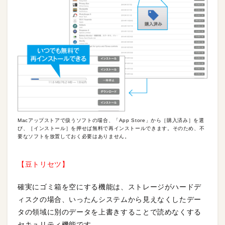
Macアップストアで扱うソフトの場合、「App Store」から［購入済み］を選
び、［インストール］を押せば無料で再インストールできます。そのため、不
要なソフトを放置しておく必要はありません。
【豆トリセツ】
確実にゴミ箱を空にする機能は、ストレージがハードデ
ィスクの場合、いったんシステムから見えなくしたデー
タの領域に別のデータを上書きすることで読めなくする
セキュリティ機能です。