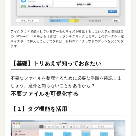
アイクラウドで使用しているデータのサイズを確認するにはシステム環境設定
の［iCloud］パネルから［管理］ボタンをクリックします。このデータを一定
サイズ以下に抑えることができれば、有料のアイクラウドのプランを安くでき
ます。
【基礎】トリあえず知っておきたい
不要なファイルを整理するために必要な手順を確認しま
しょう。意外と知らないことがあるかも？
不要ファイルを可視化する
【１】タグ機能を活用