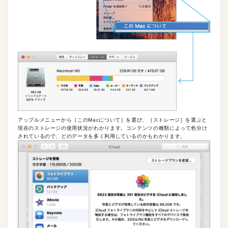
アップルメニューから［このMacについて］を選び、［ストレージ］を選ぶと
現在のストレージの使用状況がわかります。コンテンツの種類によって色分け
されているので、どのデータを多く利用しているのかもわかります。