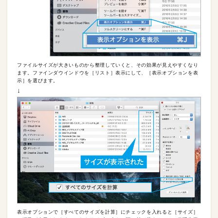
ファイルサイズが大きいものから整理していくと、その効果が見えやすくなり
ます。ファインダウインドウを［リスト］表示にして、［表示オプションを表
示］を選びます。
↓
表示オプションで［すべてのサイズを計算］にチェックを入れると［サイズ］