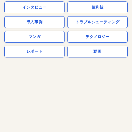
インタビュー
便利技
導入事例
トラブルシューティング
マンガ
テクノロジー
レポート
動画