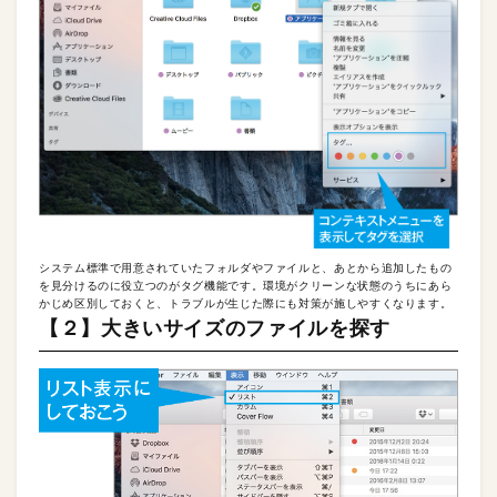
システム標準で用意されていたフォルダやファイルと、あとから追加したもの
を見分けるのに役立つのがタグ機能です。環境がクリーンな状態のうちにあら
かじめ区別しておくと、トラブルが生じた際にも対策が施しやすくなります。
【２】大きいサイズのファイルを探す