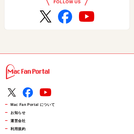
FOLLOW US
Mac Fan Portal について
お知らせ
運営会社
利用規約