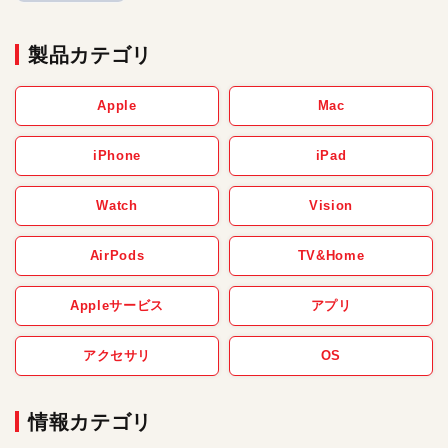
製品カテゴリ
Apple
Mac
iPhone
iPad
Watch
Vision
AirPods
TV&Home
Appleサービス
アプリ
アクセサリ
OS
情報カテゴリ