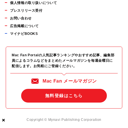
個人情報の取り扱いについて
プレスリリース受付
お問い合わせ
広告掲載について
マイナビBOOKS
Mac Fan Portalの人気記事ランキングやおすすめ記事、編集部
員によるコラムなどをまとめたメールマガジンを毎週金曜日に
配信します。お気軽にご登録ください。
Mac Fan メールマガジン
無料登録はこちら
×
×
×
Copyright © Mynavi Publishing Corporation