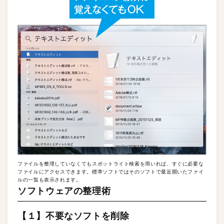
ファイルを整理していなくてもスポットライト検索を用いれば、すぐに必要な
ファイルにアクセスできます。標準ソフトではそのソフトで最近開いたファイ
ルの一覧も表示されます。
ソフトウェアの整理術
【１】不要なソフトを削除