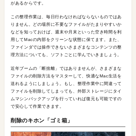
があるからです。
この整理作業は、毎日行わなければならないものではあ
りません。どの場所に不要なファイルがたまりやすいか
などを知っておけば、週末や月末といった空き時間を利
用してMacの内部をクリーンな状態に保てます。また、
ファインダでは操作できないさまざまなコンテンツの整
理方法についても、ソフトごとに学んでいきましょう。
近年ブームの「断捨離」ではありませんが、さまざまな
ファイルの削除方法をマスターして、快適なMac生活を
送れるようにしましょう。もし、整理作業中に間違って
ファイルを削除してしまっても、外部ストレージにタイ
ムマシンバックアップを行っていれば復元も可能ですの
で安心して作業できます。
削除のキホン「ゴミ箱」