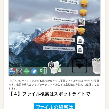
［ダウンロード］フォルダも気づかぬうちに不要ファイルがたまりやすい場所
です。役目を終えたアップデータファイルなどは定期的に削除して整理してお
きます。
【４】ファイル検索はスポットライトで