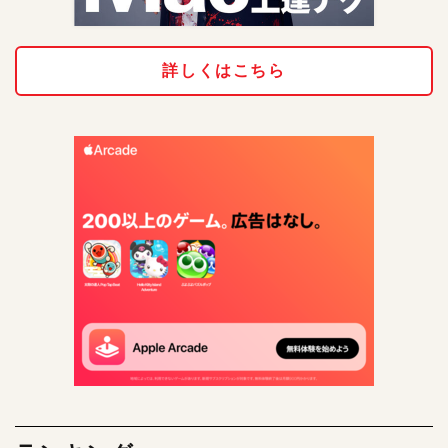
詳しくはこちら