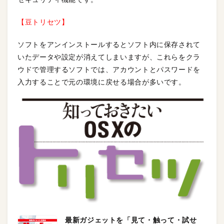
【豆トリセツ】
ソフトをアンインストールするとソフト内に保存されて
いたデータや設定が消えてしまいますが、これらをクラ
ウドで管理するソフトでは、アカウントとパスワードを
入力することで元の環境に戻せる場合が多いです。
最新ガジェットを「見て・触って・試せ