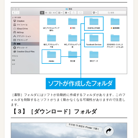
［書類］フォルダにはソフトが自動的に作成するフォルダがあります。このフ
ォルダを削除するとソフトがうまく動かなくなる可能性がありますので注意し
ます。
【３】［ダウンロード］フォルダ