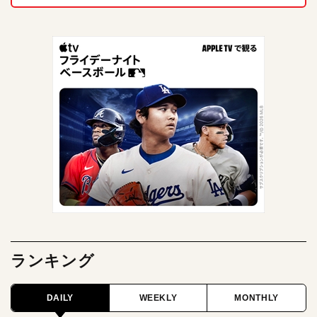
ランキング
DAILY
WEEKLY
MONTHLY