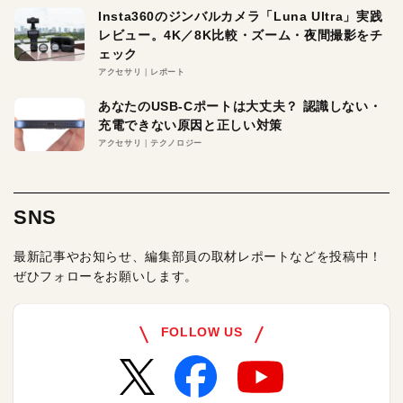
Insta360のジンバルカメラ「Luna Ultra」実践
レビュー。4K／8K比較・ズーム・夜間撮影をチ
ェック
アクセサリ
レポート
あなたのUSB-Cポートは大丈夫？ 認識しない・
充電できない原因と正しい対策
アクセサリ
テクノロジー
SNS
最新記事やお知らせ、編集部員の取材レポートなどを投稿中！
ぜひフォローをお願いします。
FOLLOW US