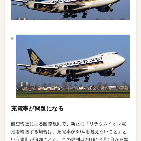
充電率が問題になる
航空輸送による国際規則で、新たに「リチウムイオン電
池を輸送する場合は、充電率が30％を越えないこと」と
いう規制が追加された。この規制は2016年4月1日から準