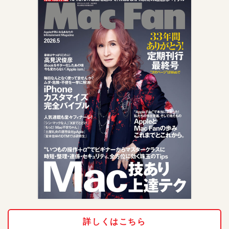
詳しくはこちら