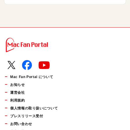
Mac Fan Portal について
お知らせ
運営会社
利用規約
個人情報の取り扱いについて
プレスリリース受付
お問い合わせ