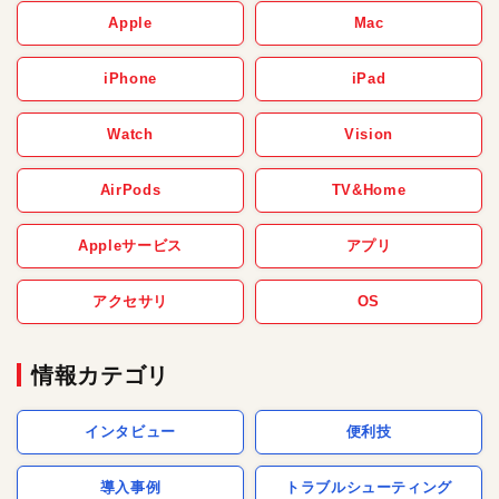
Apple
Mac
iPhone
iPad
Watch
Vision
AirPods
TV&Home
Appleサービス
アプリ
アクセサリ
OS
情報カテゴリ
インタビュー
便利技
導入事例
トラブルシューティング