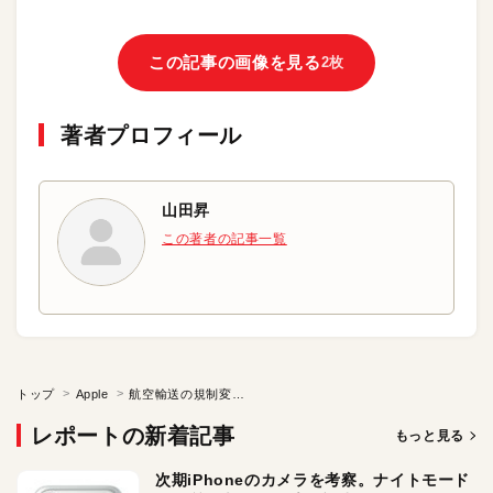
この記事の画像を見る
2枚
著者プロフィール
山田昇
この著者の記事一覧
トップ
Apple
航空輸送の規制変更がモバイルバッテリの価格に影響？
レポートの新着記事
もっと見る
次期iPhoneのカメラを考察。ナイトモード