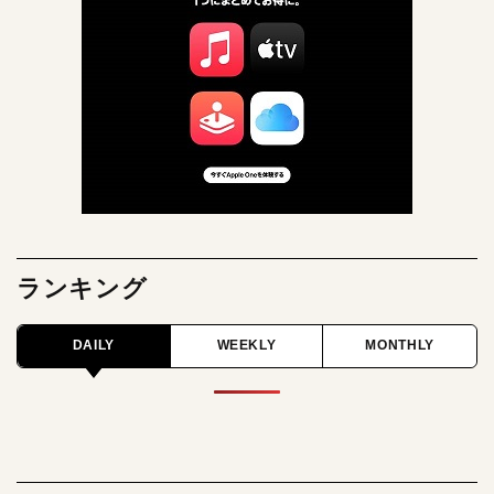
ランキング
DAILY
WEEKLY
MONTHLY