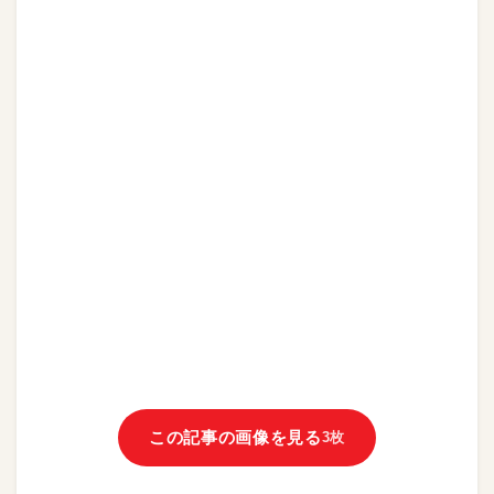
この記事の画像を見る
3枚