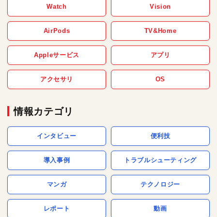
Watch
Vision
AirPods
TV&Home
Appleサービス
アプリ
アクセサリ
OS
情報カテゴリ
インタビュー
便利技
導入事例
トラブルシューティング
マンガ
テクノロジー
レポート
動画