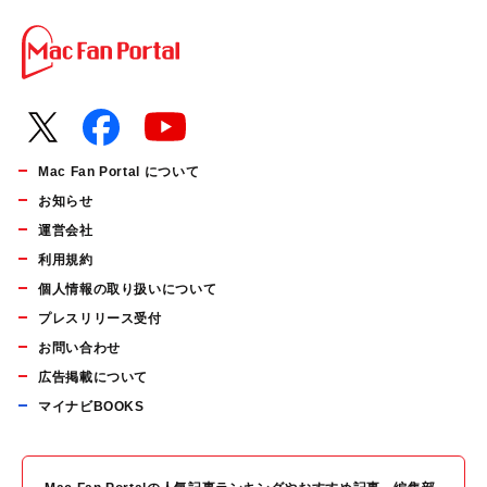
Mac Fan Portal について
お知らせ
運営会社
利用規約
個人情報の取り扱いについて
プレスリリース受付
お問い合わせ
広告掲載について
マイナビBOOKS