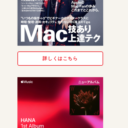
詳しくはこちら