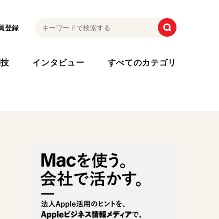
員登録
利技
インタビュー
すべてのカテゴリ