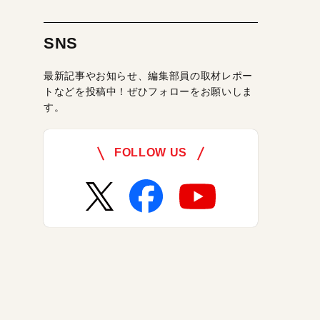
SNS
最新記事やお知らせ、編集部員の取材レポー
トなどを投稿中！ぜひフォローをお願いしま
す。
FOLLOW US