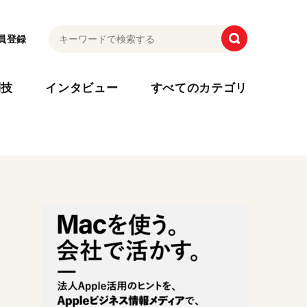
員登録
利技
インタビュー
すべてのカテゴリ