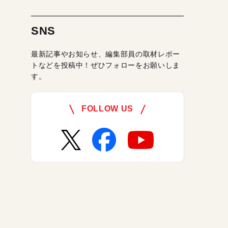
SNS
最新記事やお知らせ、編集部員の取材レポー
トなどを投稿中！ぜひフォローをお願いしま
す。
FOLLOW US