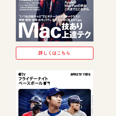
詳しくはこちら