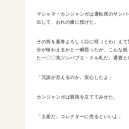
マシャマ・カンジャンガは運転席のサンバ
出して、おれの膝に投げた。
その筒を葉巻よろしく口に咥（くわ）えて
分が味わえるかと一瞬思ったが、こんな紙
た一〇〇兆ジンバブエ・ドル札だ。通貨と
「冗談が言えるのか。安心したよ」
カンジャンガは親指を立ててみせた。
「土産だ。コレクターに売るといいよ」