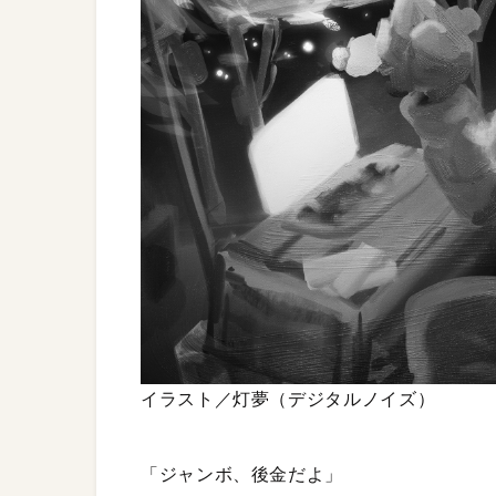
イラスト／灯夢（デジタルノイズ）
「ジャンボ、後金だよ」