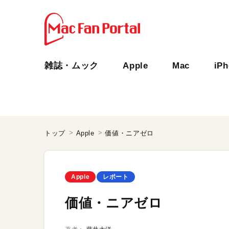
雑誌・ムック
Apple
Mac
iP
トップ
Apple
価値・ニアゼロ
Apple
レポート
価値・ニアゼロ