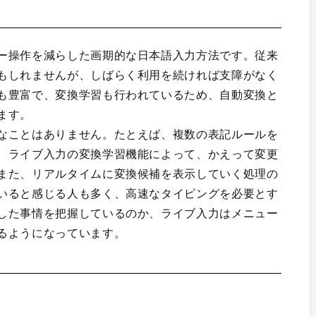
ー操作を減らした画期的な日本語入力方法です。従来
もしれませんが、しばらく利用を続ければ支障がなく
も豊富で、変換学習も行われているため、自動変換と
ます。
なことはありません。たとえば、複数の表記ルールを
、ライブ入力の変換学習機能によって、かえって変更
また、リアルタイムに変換候補を表示していく処理の
いると感じる人も多く、高速なタイピングを必要とす
した事情を把握しているのか、ライブ入力はメニュー
るようになっています。