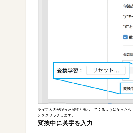
ライブ入力が誤った候補を表示してくるようになったら
ンをクリックします。
変換中に英字を入力