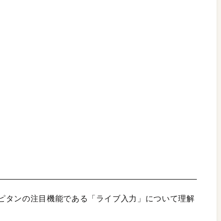
ピタンの注目機能である「ライブ入力」について理解