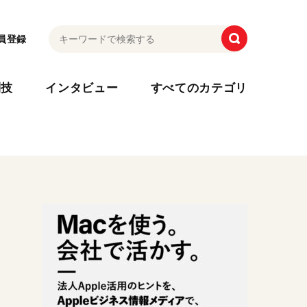
員登録
利技
インタビュー
すべてのカテゴリ