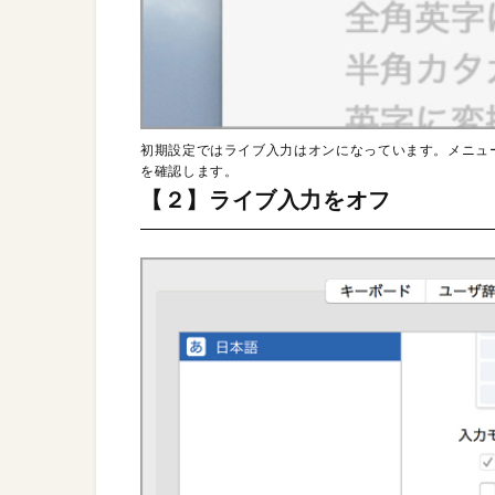
初期設定ではライブ入力はオンになっています。メニュ
を確認します。
【２】ライブ入力をオフ