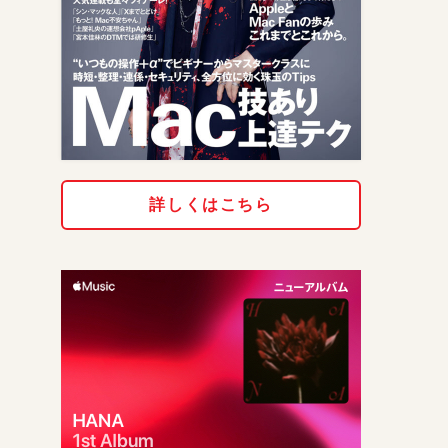
詳しくはこちら