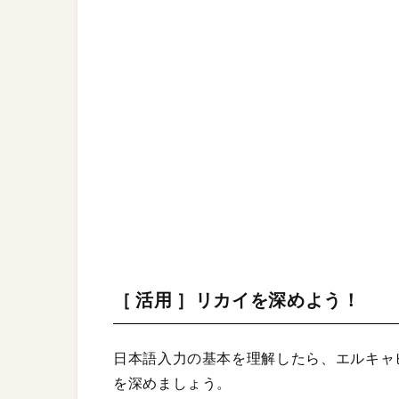
［ 活用 ］リカイを深めよう！
日本語入力の基本を理解したら、エルキャ
を深めましょう。