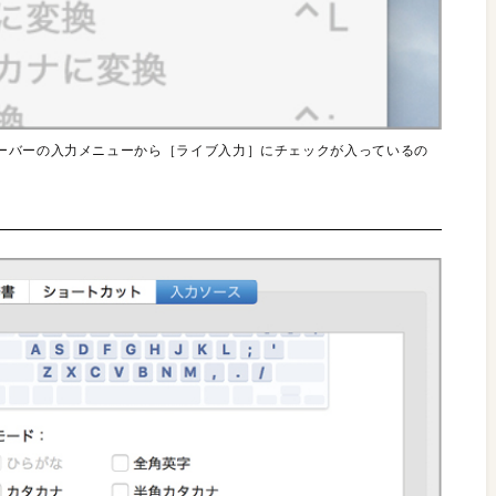
ーバーの入力メニューから［ライブ入力］にチェックが入っているの