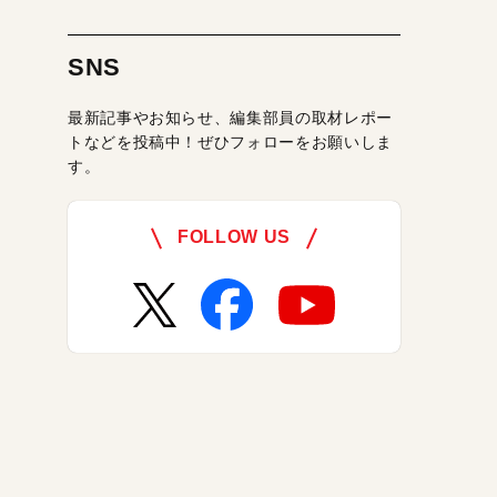
SNS
最新記事やお知らせ、編集部員の取材レポー
トなどを投稿中！ぜひフォローをお願いしま
す。
FOLLOW US