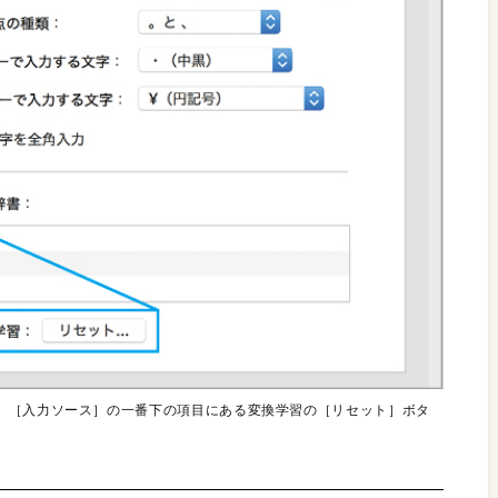
、［入力ソース］の一番下の項目にある変換学習の［リセット］ボタ