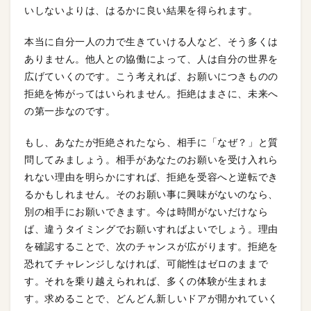
いしないよりは、はるかに良い結果を得られます。
本当に自分一人の力で生きていける人など、そう多くは
ありません。他人との協働によって、人は自分の世界を
広げていくのです。こう考えれば、お願いにつきものの
拒絶を怖がってはいられません。拒絶はまさに、未来へ
の第一歩なのです。
もし、あなたが拒絶されたなら、相手に「なぜ？」と質
問してみましょう。相手があなたのお願いを受け入れら
れない理由を明らかにすれば、拒絶を受容へと逆転でき
るかもしれません。そのお願い事に興味がないのなら、
別の相手にお願いできます。今は時間がないだけなら
ば、違うタイミングでお願いすればよいでしょう。理由
を確認することで、次のチャンスが広がります。拒絶を
恐れてチャレンジしなければ、可能性はゼロのままで
す。それを乗り越えられれば、多くの体験が生まれま
す。求めることで、どんどん新しいドアが開かれていく