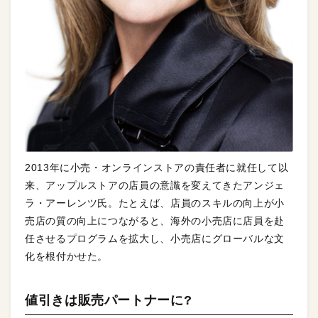
2013年に小売・オンラインストアの責任者に就任して以
来、アップルストアの店員の意識を変えてきたアンジェ
ラ・アーレンツ氏。たとえば、店員のスキルの向上が小
売店の質の向上につながると、海外の小売店に店員を赴
任させるプログラムを拡大し、小売店にグローバルな文
化を根付かせた。
値引きは販売パートナーに?