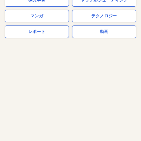
導入事例
トラブルシューティング
マンガ
テクノロジー
レポート
動画