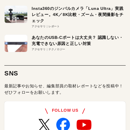
Insta360のジンバルカメラ「Luna Ultra」実践
レビュー。4K／8K比較・ズーム・夜間撮影をチ
ェック
アクセサリ
レポート
あなたのUSB-Cポートは大丈夫？ 認識しない・
充電できない原因と正しい対策
アクセサリ
テクノロジー
SNS
最新記事やお知らせ、編集部員の取材レポートなどを投稿中！
ぜひフォローをお願いします。
FOLLOW US