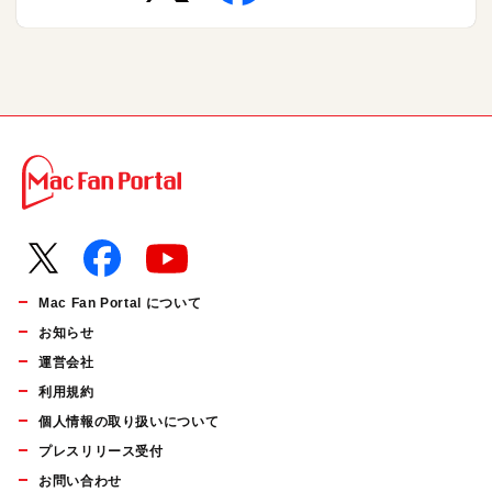
Mac Fan Portal について
お知らせ
運営会社
利用規約
個人情報の取り扱いについて
プレスリリース受付
お問い合わせ