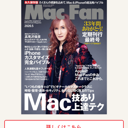
詳しくはこちら