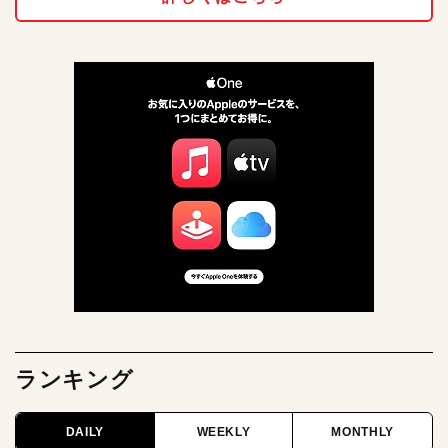
ランキング
DAILY
WEEKLY
MONTHLY