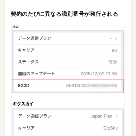
契約のたびに異なる識別番号が発行される