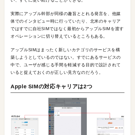
い、すぐに使い続けることができる。
実際にアップル幹部が同様の趣旨ととれる発言を、他媒
体でのインタビュー時に行っていたり、北米のキャリア
ではすでに自社SIMではなく最初からアップルSIMを渡す
オペレーションに切り替えているところもある。
アップルSIMはまったく新しいカテゴリのサービスを構
築しようとしているのではない。すでにあるサービスの
中で、ユーザが感じる手間を軽減する目的で設計されて
いると捉えておくのが正しい見方なのだろう。
Apple SIMの対応キャリアは2つ