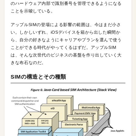
のハードウェア内部で識別番号を管理できるようになる
ことを示唆している。
アップルSIMの登場による影響の範囲は、今はまだ小さ
い。しかしいずれ、iOSデバイスを箱から出した瞬間か
ら、自分の好きなようにキャリアやプランを選んで使う
ことができる時代がやってくるはずだ。アップルSIM
は、そんな次世代のビジネスの基盤を作り出していく大
きな布石なのだ。
SIMの構造とその種類