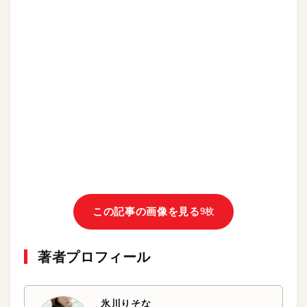
この記事の画像を見る
9枚
著者プロフィール
氷川りそな