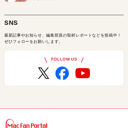
SNS
最新記事やお知らせ、編集部員の取材レポートなどを投稿中！
ぜひフォローをお願いします。
FOLLOW US