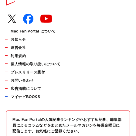
Mac Fan Portal について
お知らせ
運営会社
利用規約
個人情報の取り扱いについて
プレスリリース受付
お問い合わせ
広告掲載について
マイナビBOOKS
Mac Fan Portalの人気記事ランキングやおすすめ記事、編集部
員によるコラムなどをまとめたメールマガジンを毎週金曜日に
配信します。お気軽にご登録ください。