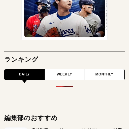
ランキング
DAILY
WEEKLY
MONTHLY
編集部のおすすめ