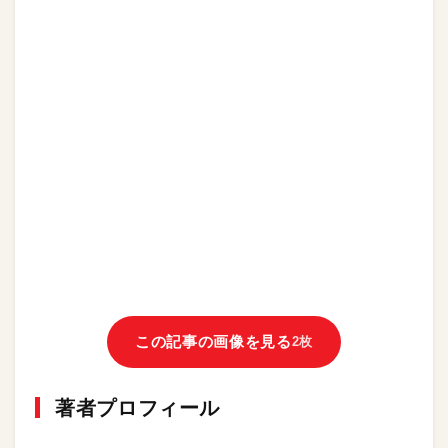
この記事の画像を見る
2枚
著者プロフィール