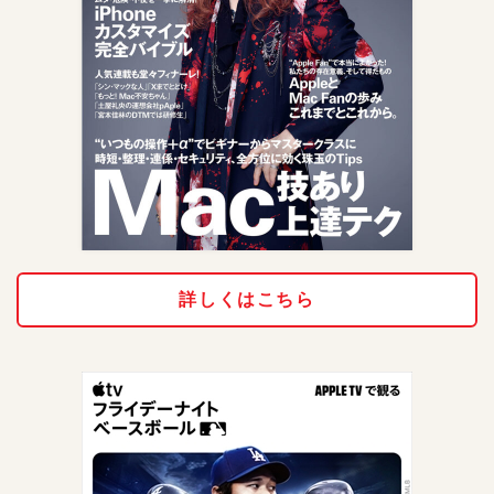
詳しくはこちら