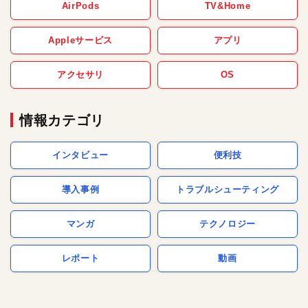
AirPods
TV&Home
Appleサービス
アプリ
アクセサリ
OS
情報カテゴリ
インタビュー
便利技
導入事例
トラブルシューティング
マンガ
テクノロジー
レポート
動画