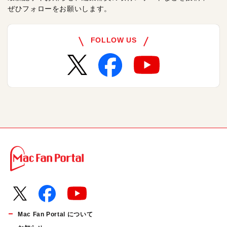
ぜひフォローをお願いします。
FOLLOW US
Mac Fan Portal について