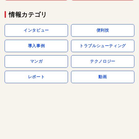
情報カテゴリ
インタビュー
便利技
導入事例
トラブルシューティング
マンガ
テクノロジー
レポート
動画