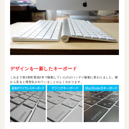
デザインを一新したキーボード
これまで単3形乾電池2本で駆動していたのがバッテリ駆動に変わりました。横
から見ると薄型化されていることがよくわかります。