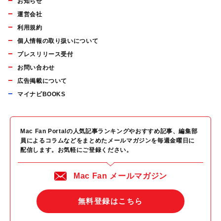
お知らせ
運営会社
利用規約
個人情報の取り扱いについて
プレスリリース受付
お問い合わせ
広告掲載について
マイナビBOOKS
Mac Fan Portalの人気記事ランキングやおすすめ記事、編集部
員によるコラムなどをまとめたメールマガジンを毎週金曜日に
配信します。お気軽にご登録ください。
Mac Fan メールマガジン
無料登録はこちら