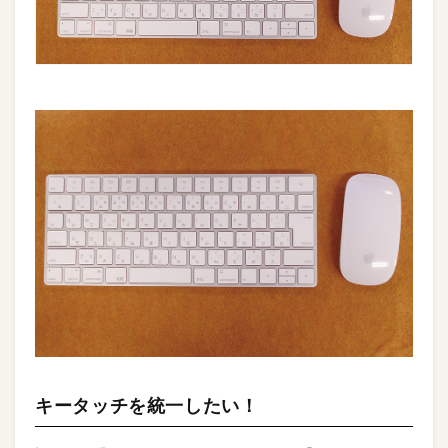
キータッチを統一したい！