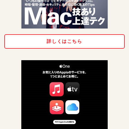
詳しくはこちら