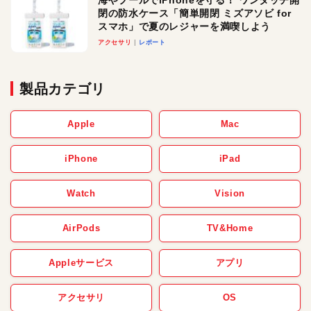
閉の防水ケース「簡単開閉 ミズアソビ for
スマホ」で夏のレジャーを満喫しよう
アクセサリ
レポート
製品カテゴリ
Apple
Mac
iPhone
iPad
Watch
Vision
AirPods
TV&Home
Appleサービス
アプリ
アクセサリ
OS