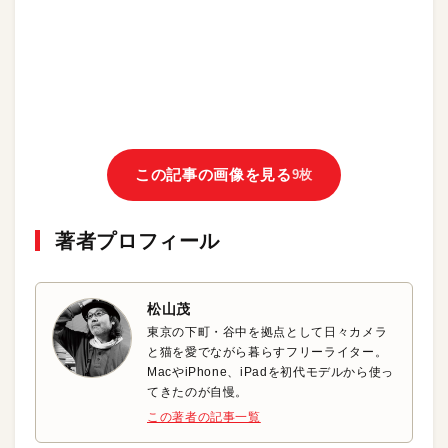
この記事の画像を見る
9枚
著者プロフィール
松山茂
東京の下町・谷中を拠点として日々カメラ
と猫を愛でながら暮らすフリーライター。
MacやiPhone、iPadを初代モデルから使っ
てきたのが自慢。
この著者の記事一覧