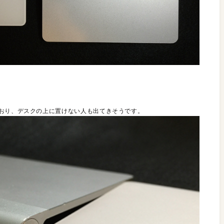
ており、デスクの上に置けない人も出てきそうです。