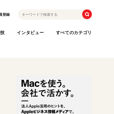
員登録
利技
インタビュー
すべてのカテゴリ