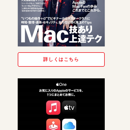
詳しくはこちら