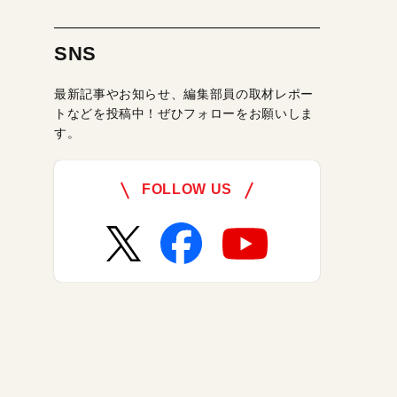
SNS
最新記事やお知らせ、編集部員の取材レポー
トなどを投稿中！ぜひフォローをお願いしま
す。
FOLLOW US