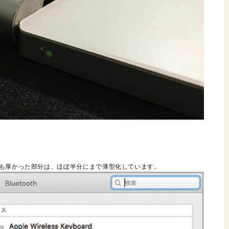
とも厚かった部分は、ほぼ半分にまで薄型化しています。