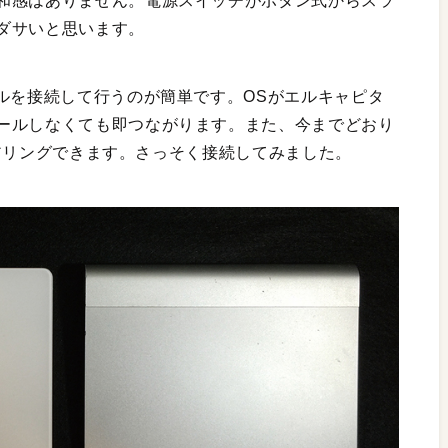
和感はありません。電源スイッチがボタン式からスラ
ダサいと思います。
ルを接続して行うのが簡単です。OSがエルキャピタ
ールしなくても即つながります。また、今までどおり
もペアリングできます。さっそく接続してみました。