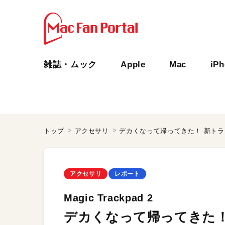
雑誌・ムック
Apple
Mac
iP
トップ
アクセサリ
デカくなって帰ってきた！ 新ト
アクセサリ
レポート
Magic Trackpad 2
デカくなって帰ってきた！