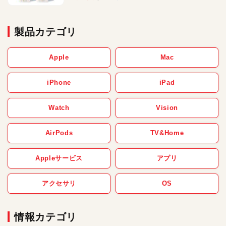
製品カテゴリ
Apple
Mac
iPhone
iPad
Watch
Vision
AirPods
TV&Home
Appleサービス
アプリ
アクセサリ
OS
情報カテゴリ