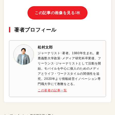
この記事の画像を見る
1枚
著者プロフィール
松村太郎
ジャーナリスト･著者。1980年生まれ。慶
應義塾大学政策･メディア研究科卒業後、フ
リーランス･ジャーナリストとして活動を開
始。モバイルを中心に個人のためのメディ
アとライフ・ワークスタイルの関係性を追
究。2020年より情報経営イノベーション専
門職大学にて教鞭をとる。
この著者の記事一覧