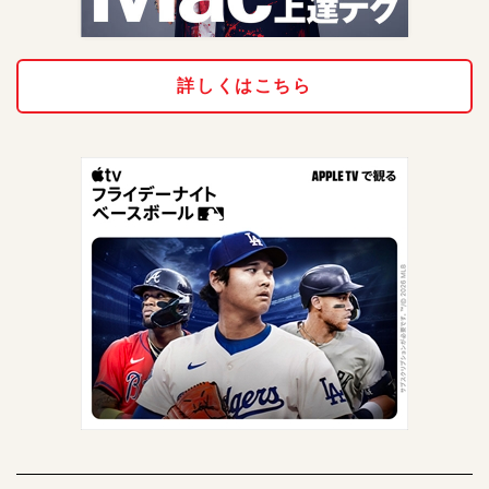
詳しくはこちら