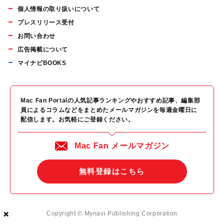
個人情報の取り扱いについて
プレスリリース受付
お問い合わせ
広告掲載について
マイナビBOOKS
Mac Fan Portalの人気記事ランキングやおすすめ記事、編集部
員によるコラムなどをまとめたメールマガジンを毎週金曜日に
配信します。お気軽にご登録ください。
Mac Fan メールマガジン
無料登録はこちら
×
×
×
Copyright © Mynavi Publishing Corporation