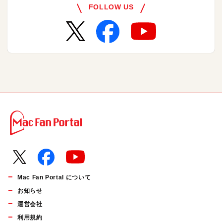
FOLLOW US
Mac Fan Portal について
お知らせ
運営会社
利用規約