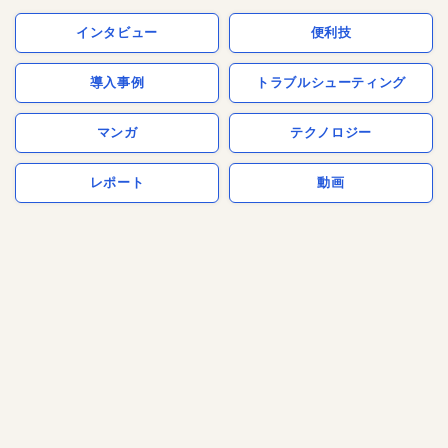
インタビュー
便利技
導入事例
トラブルシューティング
マンガ
テクノロジー
レポート
動画