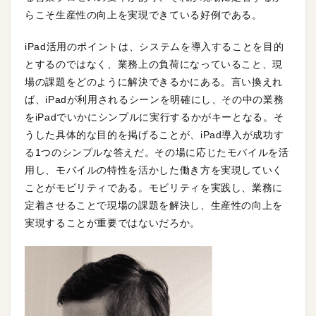
らこそ生産性の向上を実現できている好例である。
iPad活用のポイントは、システムを導入することを目的
とするのではなく、業務上の負荷になっていること、現
場の課題をどのように解決できるかにある。言い換えれ
ば、iPadが利用されるシーンを明確にし、その中の業務
をiPadでいかにシンプルに実行するかがキーとなる。そ
うした具体的な目的を掲げることが、iPad導入が成功す
る1つのシンプルな答えだ。その場に応じたモバイルを活
用し、モバイルの特性を活かした働き方を実現していく
ことがモビリティである。モビリティを実践し、業務に
定着させることで現場の課題を解決し、生産性の向上を
実現することが重要ではないだろか。