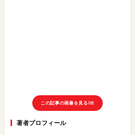
この記事の画像を見る
2枚
著者プロフィール