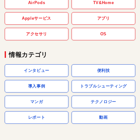
AirPods
TV&Home
Appleサービス
アプリ
アクセサリ
OS
情報カテゴリ
インタビュー
便利技
導入事例
トラブルシューティング
マンガ
テクノロジー
レポート
動画