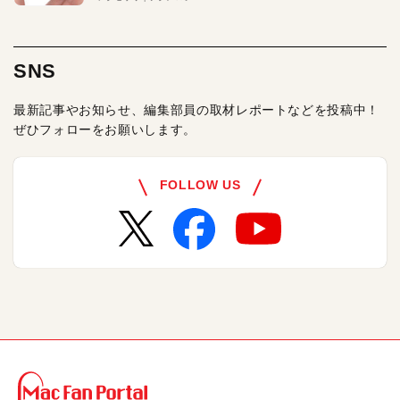
SNS
最新記事やお知らせ、編集部員の取材レポートなどを投稿中！
ぜひフォローをお願いします。
FOLLOW US