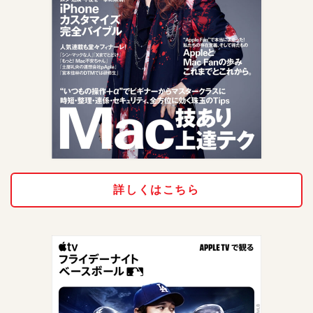
詳しくはこちら