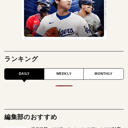
ランキング
DAILY
WEEKLY
MONTHLY
編集部のおすすめ