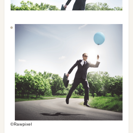
©Rawpixel