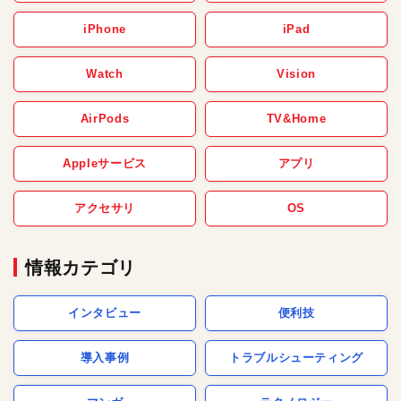
iPhone
iPad
Watch
Vision
AirPods
TV&Home
Appleサービス
アプリ
アクセサリ
OS
情報カテゴリ
インタビュー
便利技
導入事例
トラブルシューティング