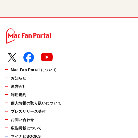
Mac Fan Portal について
お知らせ
運営会社
利用規約
個人情報の取り扱いについて
プレスリリース受付
お問い合わせ
広告掲載について
マイナビBOOKS