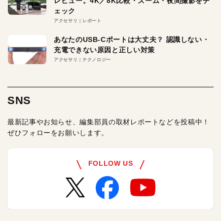
レビュー。4K／8K比較・ズーム・夜間撮影をチ
ェック
アクセサリ
レポート
あなたのUSB-Cポートは大丈夫？ 認識しない・
充電できない原因と正しい対策
アクセサリ
テクノロジー
SNS
最新記事やお知らせ、編集部員の取材レポートなどを投稿中！
ぜひフォローをお願いします。
FOLLOW US