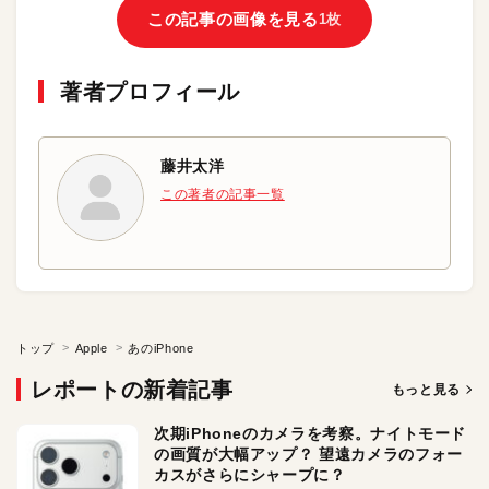
この記事の画像を見る
1枚
著者プロフィール
藤井太洋
この著者の記事一覧
トップ
Apple
あのiPhone
レポートの新着記事
もっと見る
次期iPhoneのカメラを考察。ナイトモード
の画質が大幅アップ？ 望遠カメラのフォー
カスがさらにシャープに？