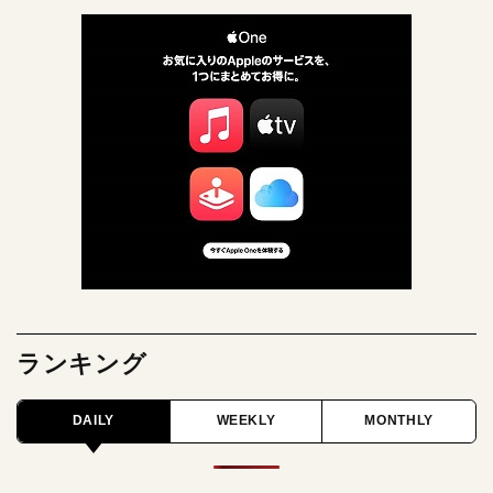
ランキング
DAILY
WEEKLY
MONTHLY