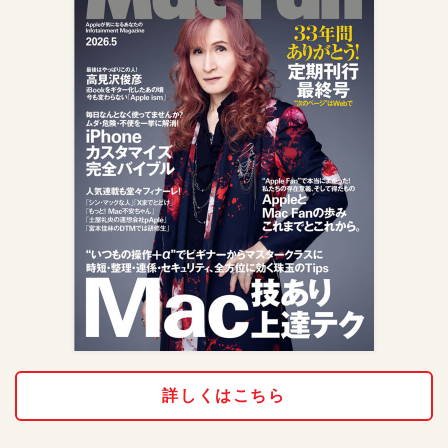
詳しくはこちら