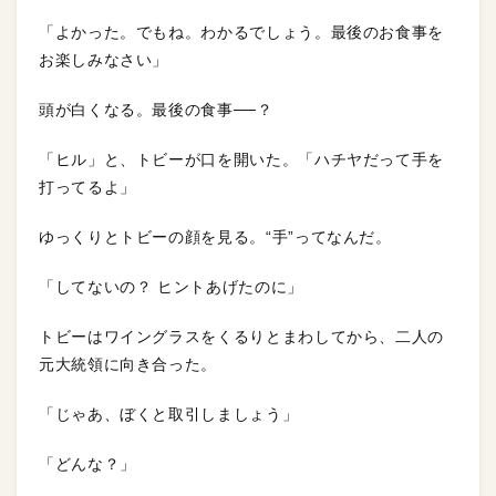
「よかった。でもね。わかるでしょう。最後のお食事を
お楽しみなさい」
頭が白くなる。最後の食事──？
「ヒル」と、トビーが口を開いた。「ハチヤだって手を
打ってるよ」
ゆっくりとトビーの顔を見る。“手”ってなんだ。
「してないの？ ヒントあげたのに」
トビーはワイングラスをくるりとまわしてから、二人の
元大統領に向き合った。
「じゃあ、ぼくと取引しましょう」
「どんな？」