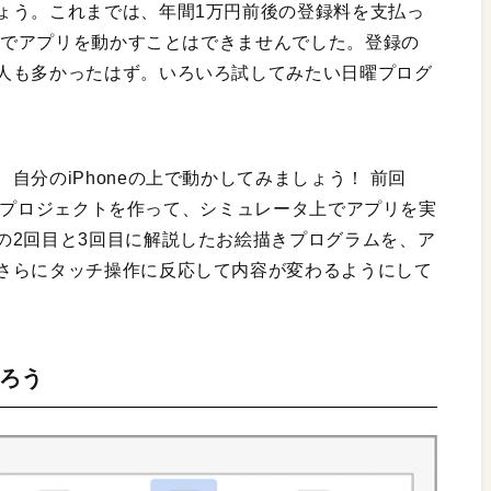
ょう。これまでは、年間1万円前後の登録料を支払っ
neでアプリを動かすことはできませんでした。登録の
人も多かったはず。いろいろ試してみたい日曜プログ
自分のiPhoneの上で動かしてみましょう！ 前回
deのプロジェクトを作って、シミュレータ上でアプリを実
の2回目と3回目に解説したお絵描きプログラムを、ア
さらにタッチ操作に反応して内容が変わるようにして
作ろう