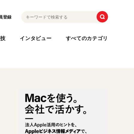
員登録
利技
インタビュー
すべてのカテゴリ