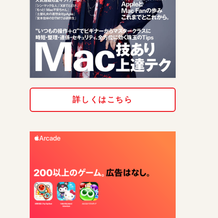
詳しくはこちら