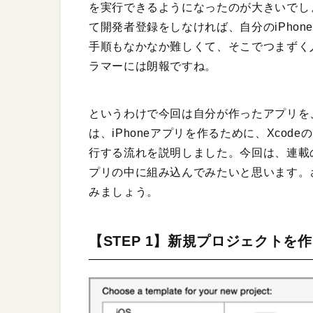
を実行できるようになったのが大きいでし
て開発者登録をしなければ、自分のiPho
手順もなかなか難しくて、そこでつまずく
ラマーには朗報ですね。
というわけで今回は自分が作ったアプリを、
は、iPhoneアプリを作るために、Xco
行する流れを説明しました。今回は、連載
プリの中に組み込んでみたいと思います。
みましょう。
【STEP 1】新規プロジェクトを