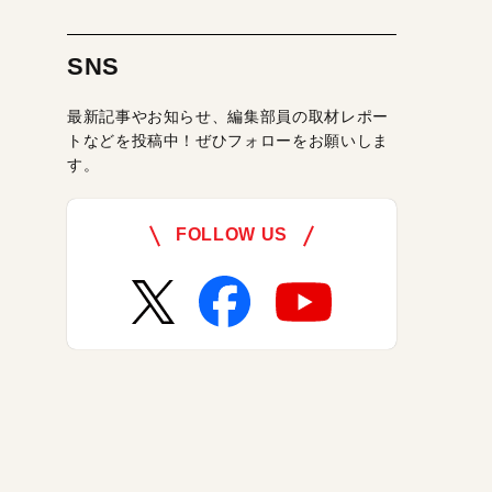
SNS
最新記事やお知らせ、編集部員の取材レポー
トなどを投稿中！ぜひフォローをお願いしま
す。
FOLLOW US