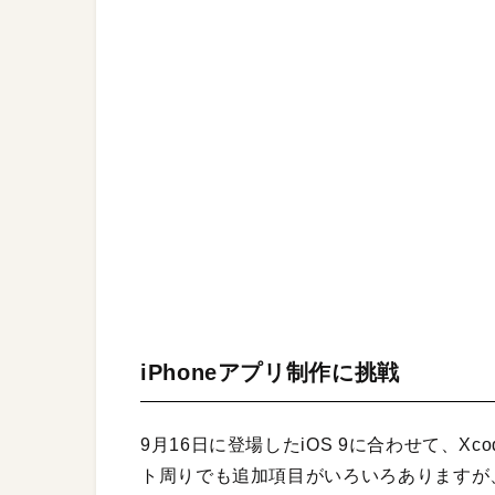
iPhoneアプリ制作に挑戦
9月16日に登場したiOS 9に合わせて、X
ト周りでも追加項目がいろいろありますが、