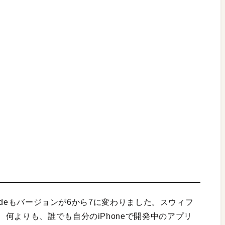
codeもバージョンが6から7に変わりました。スウィフ
何よりも、誰でも自分のiPhoneで開発中のアプリ