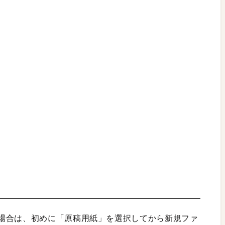
！
場合は、初めに「原稿用紙」を選択してから新規ファ