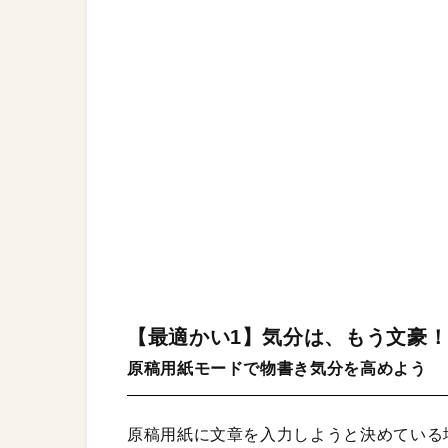
【最適かい1】気分は、もう文豪
原稿用紙モードで物書き気分を高めよう
原稿用紙に文章を入力しようと決めている