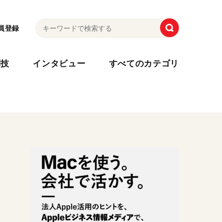
員登録
利技
インタビュー
すべてのカテゴリ