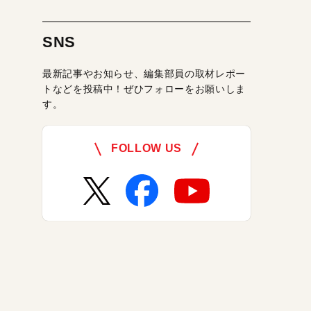
SNS
最新記事やお知らせ、編集部員の取材レポー
トなどを投稿中！ぜひフォローをお願いしま
す。
FOLLOW US