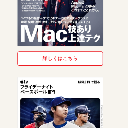
詳しくはこちら