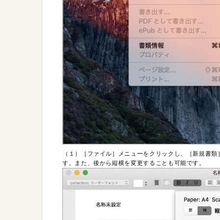
（１）［ファイル］メニューをクリックし、［新規書類
す。また、後から縦横を変更することも可能です。